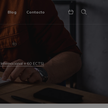
Blog
Contacto
 Internacional + 60 ECTS)