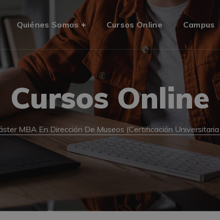
Quiénes Somos
Cursos Online
Campus
Cursos Online
ster MBA En Dirección De Museos (Certificación Universitaria