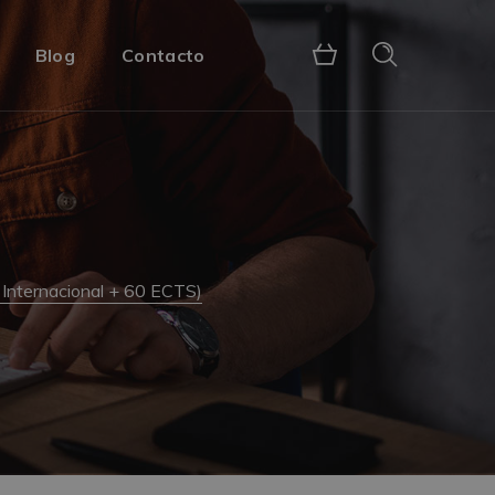
Blog
Contacto
 Internacional + 60 ECTS)