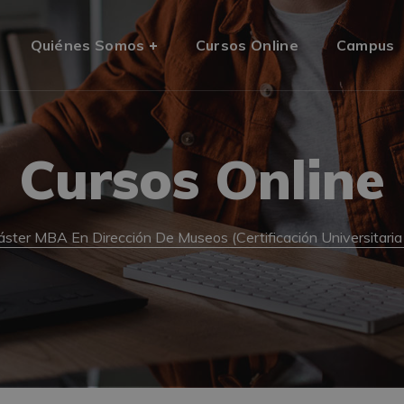
Quiénes Somos
Cursos Online
Campus
Cursos Online
ster MBA En Dirección De Museos (Certificación Universitaria