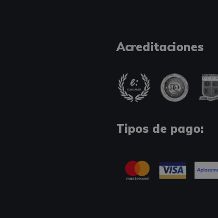
Acreditaciones
Tipos de pago: