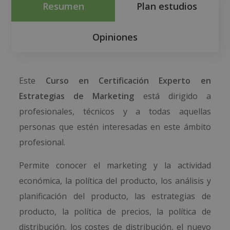
Resumen
Plan estudios
Opiniones
Este
Curso en Certificación Experto en
Estrategias de Marketing
está dirigido a
profesionales, técnicos y a todas aquellas
personas que estén interesadas en este ámbito
profesional.
Permite conocer el marketing y la actividad
económica, la política del producto, los análisis y
planificación del producto, las estrategias de
producto, la política de precios, la política de
distribución, los costes de distribución, el nuevo