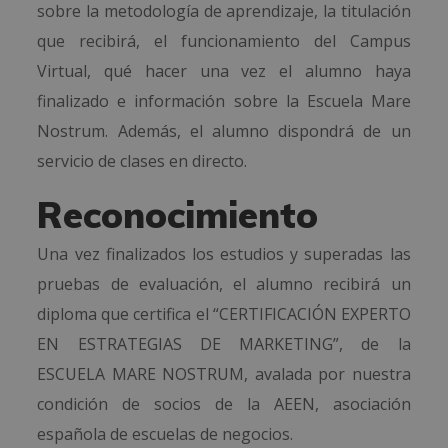
sobre la metodología de aprendizaje, la titulación
que recibirá, el funcionamiento del Campus
Virtual, qué hacer una vez el alumno haya
finalizado e información sobre la Escuela Mare
Nostrum. Además, el alumno dispondrá de un
servicio de clases en directo.
Reconocimiento
Una vez finalizados los estudios y superadas las
pruebas de evaluación, el alumno recibirá un
diploma que certifica el “CERTIFICACIÓN EXPERTO
EN ESTRATEGIAS DE MARKETING”, de la
ESCUELA MARE NOSTRUM, avalada por nuestra
condición de socios de la AEEN, asociación
española de escuelas de negocios.