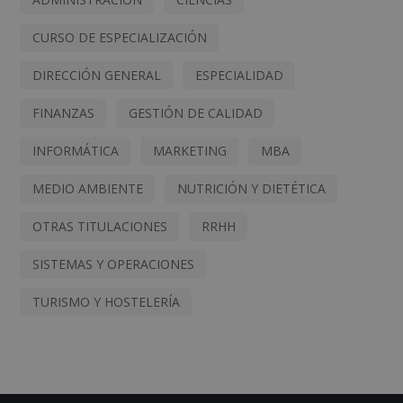
CURSO DE ESPECIALIZACIÓN
DIRECCIÓN GENERAL
ESPECIALIDAD
FINANZAS
GESTIÓN DE CALIDAD
INFORMÁTICA
MARKETING
MBA
MEDIO AMBIENTE
NUTRICIÓN Y DIETÉTICA
OTRAS TITULACIONES
RRHH
SISTEMAS Y OPERACIONES
TURISMO Y HOSTELERÍA