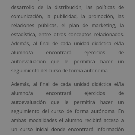
desarrollo de la distribución, las políticas de
comunicación, la publicidad, la promoción, las
relaciones públicas, el plan de marketing, la
estadística, entre otros conceptos relacionados.
Además, al final de cada unidad didáctica el/la
alumno/a encontrará ejercicios de
autoevaluación que le permitirá hacer un
seguimiento del curso de forma autónoma.
Además, al final de cada unidad didáctica el/la
alumno/a encontrará ejercicios de
autoevaluación que le permitirá hacer un
seguimiento del curso de forma autónoma. En
ambas modalidades el alumno recibirá acceso a
un curso inicial donde encontrará información