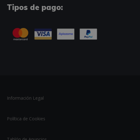
Tipos de pago:
Información Legal
Política de Cookies
Tablón de Anuncios