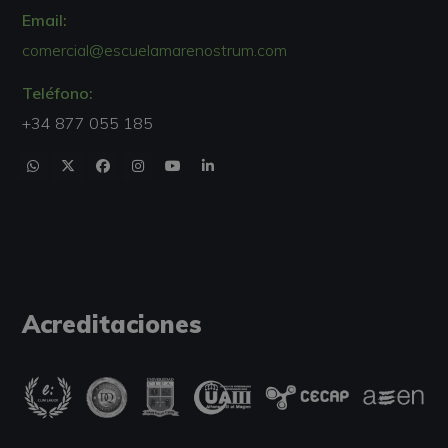
Email:
comercial@escuelamarenostrum.com
Teléfono:
+34 877 055 185
Acreditaciones