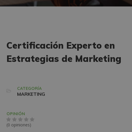
Certificación Experto en
Estrategias de Marketing
CATEGORÍA
MARKETING
OPINIÓN
(0 opiniones)