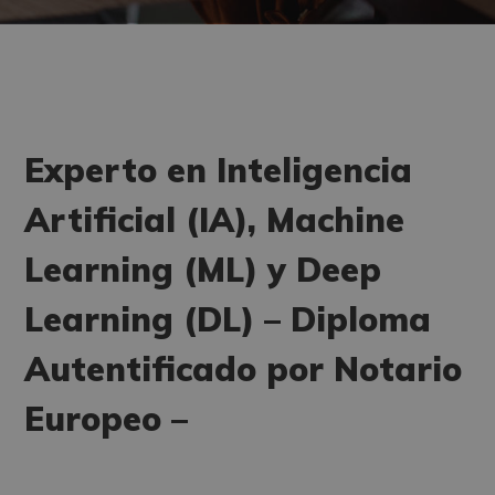
Experto en Inteligencia
Artificial (IA), Machine
Learning (ML) y Deep
Learning (DL) – Diploma
Autentificado por Notario
Europeo –