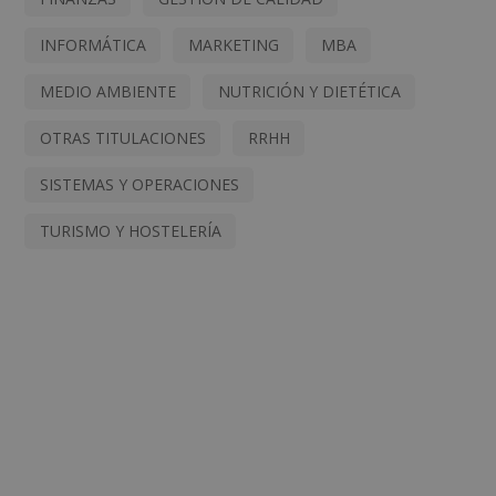
INFORMÁTICA
MARKETING
MBA
MEDIO AMBIENTE
NUTRICIÓN Y DIETÉTICA
OTRAS TITULACIONES
RRHH
SISTEMAS Y OPERACIONES
TURISMO Y HOSTELERÍA