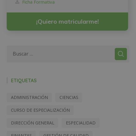
Ficha Formativa
¡Quiero matricularme!
ETIQUETAS
ADMINISTRACIÓN
CIENCIAS
CURSO DE ESPECIALIZACIÓN
DIRECCIÓN GENERAL
ESPECIALIDAD
FINANZAS
GESTIÓN DE CALIDAD