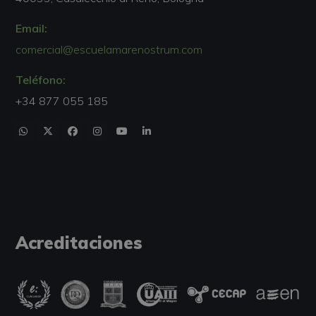
Email:
comercial@escuelamarenostrum.com
Teléfono:
+34 877 055 185
Acreditaciones