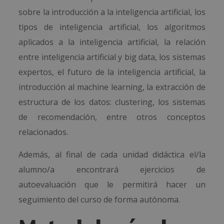
sobre la introducción a la inteligencia artificial, los
tipos de inteligencia artificial, los algoritmos
aplicados a la inteligencia artificial, la relación
entre inteligencia artificial y big data, los sistemas
expertos, el futuro de la inteligencia artificial, la
introducción al machine learning, la extracción de
estructura de los datos: clustering, los sistemas
de recomendación, entre otros conceptos
relacionados.
Además, al final de cada unidad didáctica el/la
alumno/a encontrará ejercicios de
autoevaluación que le permitirá hacer un
seguimiento del curso de forma autónoma.