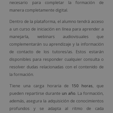
necesario para completar la formación de
manera completamente digital.
Dentro de la plataforma, el alumno tendrá acceso
a un curso de iniciación en línea para aprender a
manejarla, webinars audiovisuales que
complementarán su aprendizaje y la información
de contacto de los tutores/as. Estos estarán
disponibles para responder cualquier consulta o
resolver dudas relacionadas con el contenido de
la formación.
Tiene una carga horaria de
150 horas
, que
pueden repartirse durante
un año
. La formación,
además, asegura la adquisición de conocimientos
profundos y se adapta al ritmo de cada