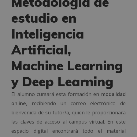
Metodología de
estudio en
Inteligencia
Artificial,
Machine Learning
y Deep Learning
El alumno cursará esta formación en
modalidad
online
, recibiendo un correo electrónico de
bienvenida de su tutor/a, quien le proporcionará
las claves de acceso al campus virtual. En este
espacio digital encontrará todo el material