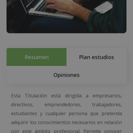
Resumen
Plan estudios
Opiniones
Esta Titulación está dirigida a empresarios,
directivos, emprendedores, trabajadores,
estudiantes y cualquier persona que pretenda
adquirir los conocimientos necesarios en relación
con este ámbito profesional. Permite conocer