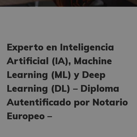
Experto en Inteligencia
Artificial (IA), Machine
Learning (ML) y Deep
Learning (DL) – Diploma
Autentificado por Notario
Europeo –