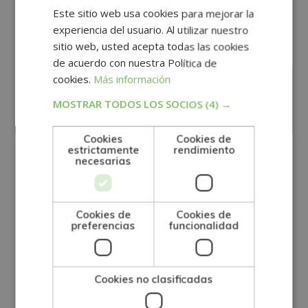
internacional.
Este sitio web usa cookies para mejorar la
experiencia del usuario. Al utilizar nuestro
sitio web, usted acepta todas las cookies
de acuerdo con nuestra Política de
cookies.
Más información
Solicita información
MOSTRAR TODOS LOS SOCIOS
(4) →
Cookies
Cookies de
estrictamente
rendimiento
necesarias
Cookies de
Cookies de
preferencias
funcionalidad
Cookies no clasificadas