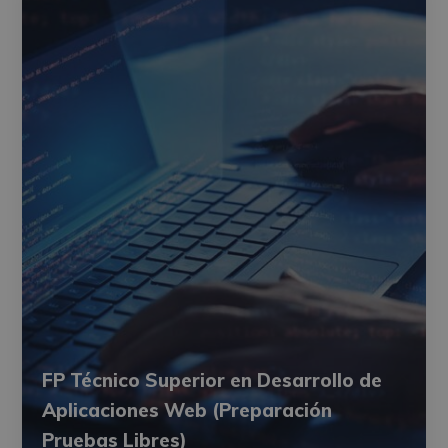
FP Técnico Superior en Desarrollo de
Aplicaciones Web (Preparación
Pruebas Libres)