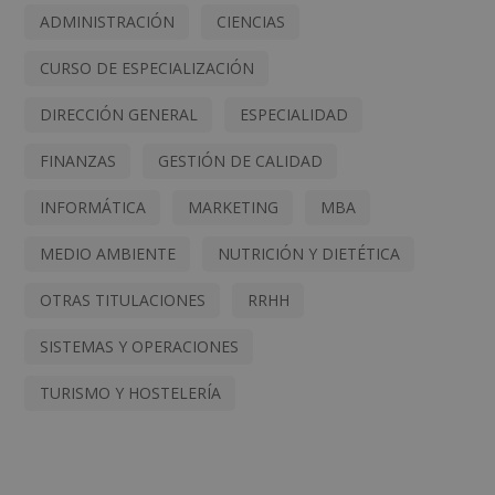
ADMINISTRACIÓN
CIENCIAS
CURSO DE ESPECIALIZACIÓN
DIRECCIÓN GENERAL
ESPECIALIDAD
FINANZAS
GESTIÓN DE CALIDAD
INFORMÁTICA
MARKETING
MBA
MEDIO AMBIENTE
NUTRICIÓN Y DIETÉTICA
OTRAS TITULACIONES
RRHH
SISTEMAS Y OPERACIONES
TURISMO Y HOSTELERÍA