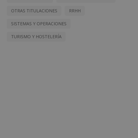
OTRAS TITULACIONES
RRHH
SISTEMAS Y OPERACIONES
TURISMO Y HOSTELERÍA