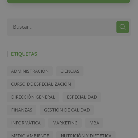
ETIQUETAS
ADMINISTRACIÓN
CIENCIAS
CURSO DE ESPECIALIZACIÓN
DIRECCIÓN GENERAL
ESPECIALIDAD
FINANZAS
GESTIÓN DE CALIDAD
INFORMÁTICA
MARKETING
MBA
MEDIO AMBIENTE
NUTRICIÓN Y DIETÉTICA