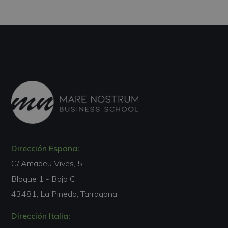
Dirección España:
C/ Amadeu Vives, 5,
Bloque 1 - Bajo C
43481, La Pineda, Tarragona
Dirección Italia: