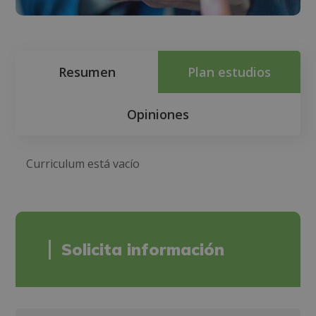
Resumen
Plan estudios
Opiniones
Curriculum está vacío
Solicita información