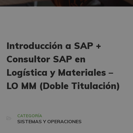
Introducción a SAP +
Consultor SAP en
Logística y Materiales –
LO MM (Doble Titulación)
CATEGORÍA
SISTEMAS Y OPERACIONES