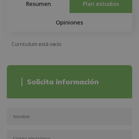
Resumen
Plan estudios
Opiniones
Curriculum está vacío
Solicita información