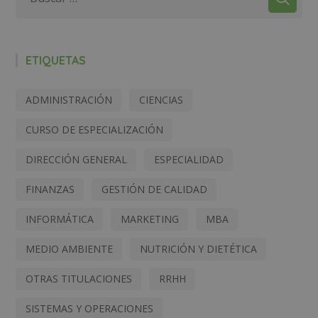
ETIQUETAS
ADMINISTRACIÓN
CIENCIAS
CURSO DE ESPECIALIZACIÓN
DIRECCIÓN GENERAL
ESPECIALIDAD
FINANZAS
GESTIÓN DE CALIDAD
INFORMÁTICA
MARKETING
MBA
MEDIO AMBIENTE
NUTRICIÓN Y DIETÉTICA
OTRAS TITULACIONES
RRHH
SISTEMAS Y OPERACIONES