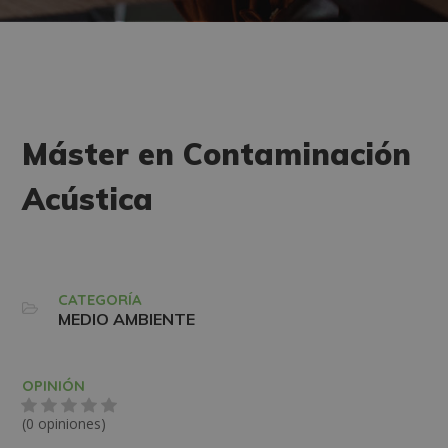
Máster en Contaminación
Acústica
CATEGORÍA
MEDIO AMBIENTE
OPINIÓN
(0 opiniones)