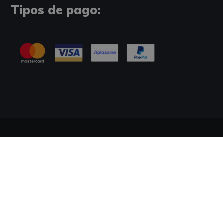
Tipos de pago:
Información Legal
Política de Cookies
Tablón de Anuncios