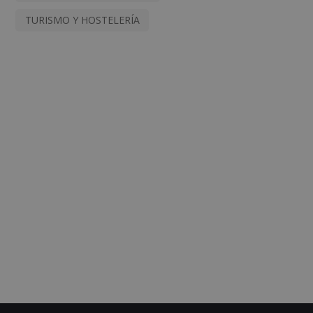
TURISMO Y HOSTELERÍA