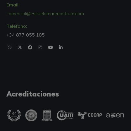
Email:
comercial@escuelamarenostrum.com
Teléfono:
+34 877 055 185
Acreditaciones