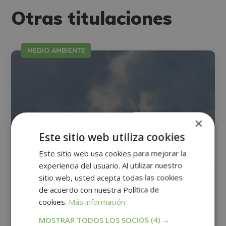
Otras titulaciones
MEDIO AMBIENTE
×
Este sitio web utiliza cookies
Este sitio web usa cookies para mejorar la
experiencia del usuario. Al utilizar nuestro
sitio web, usted acepta todas las cookies
de acuerdo con nuestra Política de
cookies.
Más información
MOSTRAR TODOS LOS SOCIOS
(4) →