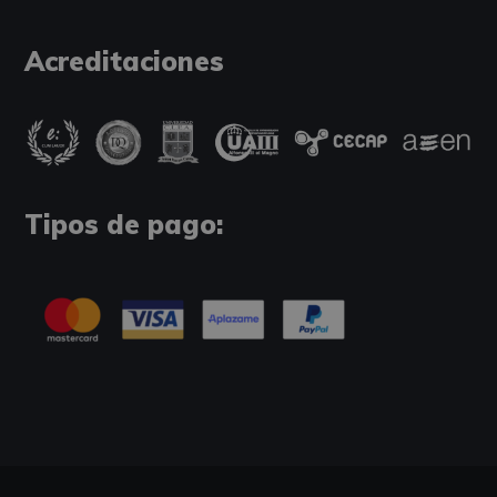
Acreditaciones
Tipos de pago: