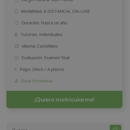
Modalidad:
A DISTANCIA, ON-LINE
Duración:
Hasta un año
Tutorías:
Individuales
Idioma:
Castellano
Evaluación:
Examen final
Pago:
Único / A plazos
Ficha Formativa
¡Quiero matricularme!