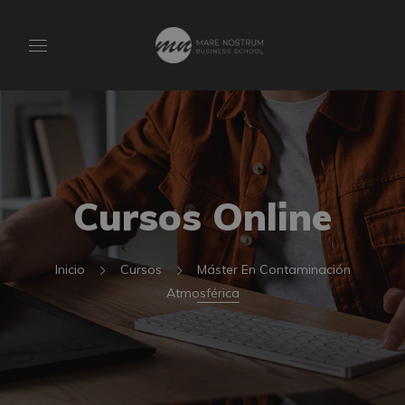
Cursos Online
Inicio
Cursos
Máster En Contaminación
Atmosférica