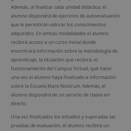
Además, al finalizar cada unidad didáctica, el
alumno dispondrá de ejercicios de autoevaluación
que le permitirán valorar los conocimientos
adquiridos. En ambas modalidades el alumno
recibirá acceso a un curso inicial donde
encontrará información sobre la metodología de
aprendizaje, la titulación que recibirá, el
funcionamiento del Campus Virtual, qué hacer
una vez el alumno haya finalizado e información
sobre la Escuela Mare Nostrum. Además, el
alumno dispondrá de un servicio de clases en
directo.
Una vez finalizados los estudios y superadas las
pruebas de evaluación, el alumno recibirá un