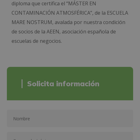
diploma que certifica el “MÁSTER EN
CONTAMINACIÓN ATMOSFÉRICA”, de la ESCUELA
MARE NOSTRUM, avalada por nuestra condición
de socios de la AEEN, asociación española de
escuelas de negocios.
Solicita información