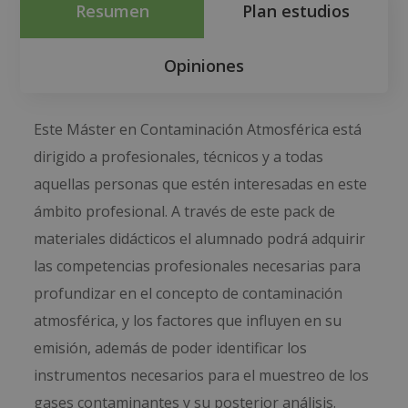
Resumen
Plan estudios
Opiniones
Este Máster en Contaminación Atmosférica está
dirigido a profesionales, técnicos y a todas
aquellas personas que estén interesadas en este
ámbito profesional. A través de este pack de
materiales didácticos el alumnado podrá adquirir
las competencias profesionales necesarias para
profundizar en el concepto de contaminación
atmosférica, y los factores que influyen en su
emisión, además de poder identificar los
instrumentos necesarios para el muestreo de los
gases contaminantes y su posterior análisis.