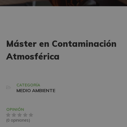
Máster en Contaminación
Atmosférica
CATEGORÍA
MEDIO AMBIENTE
OPINIÓN
(0 opiniones)