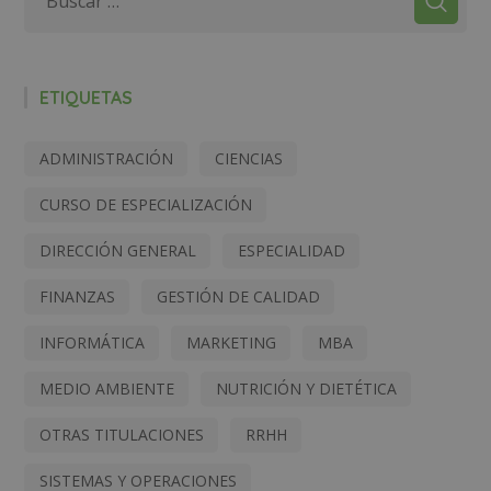
ETIQUETAS
ADMINISTRACIÓN
CIENCIAS
CURSO DE ESPECIALIZACIÓN
DIRECCIÓN GENERAL
ESPECIALIDAD
FINANZAS
GESTIÓN DE CALIDAD
INFORMÁTICA
MARKETING
MBA
MEDIO AMBIENTE
NUTRICIÓN Y DIETÉTICA
OTRAS TITULACIONES
RRHH
SISTEMAS Y OPERACIONES