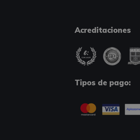
Acreditaciones
Tipos de pago: