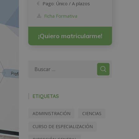
Pago:
Único / A plazos
Ficha Formativa
¡Quiero matricularme!
ETIQUETAS
ADMINISTRACIÓN
CIENCIAS
CURSO DE ESPECIALIZACIÓN