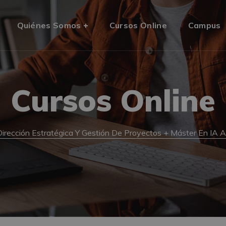
Quiénes Somos
Cursos Online
Campus
Cursos Online
irección Estratégica Y Gestión De Proyectos + Máster En IA 