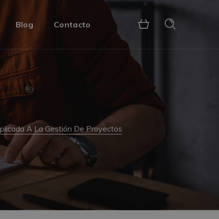
Blog
Contacto
Aplicada A La Gestión De Proyectos