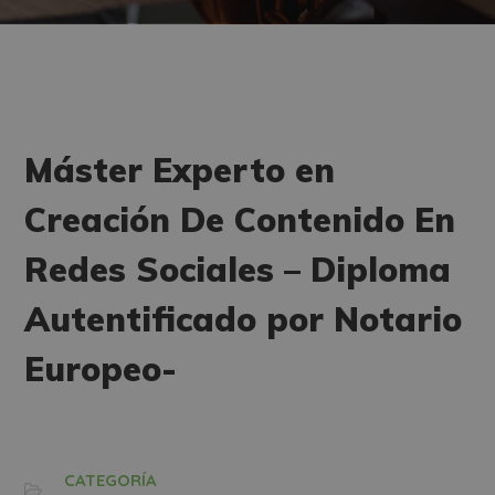
Máster Experto en
Creación De Contenido En
Redes Sociales – Diploma
Autentificado por Notario
Europeo-
CATEGORÍA