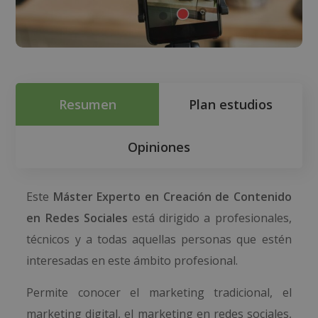
Resumen
Plan estudios
Opiniones
Este
Máster Experto en Creación de Contenido
en Redes Sociales
está dirigido a profesionales,
técnicos y a todas aquellas personas que estén
interesadas en este ámbito profesional.
Permite conocer el marketing tradicional, el
marketing digital, el marketing en redes sociales,