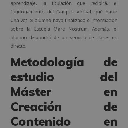
aprendizaje, la titulación que recibirá, el
funcionamiento del Campus Virtual, qué hacer
una vez el alumno haya finalizado e información
sobre la Escuela Mare Nostrum. Además, el
alumno dispondrá de un servicio de clases en
directo.
Metodología de
estudio del
Máster en
Creación de
Contenido en