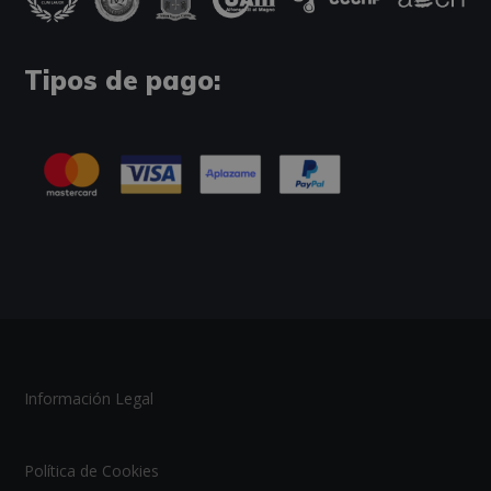
Tipos de pago:
Información Legal
Política de Cookies