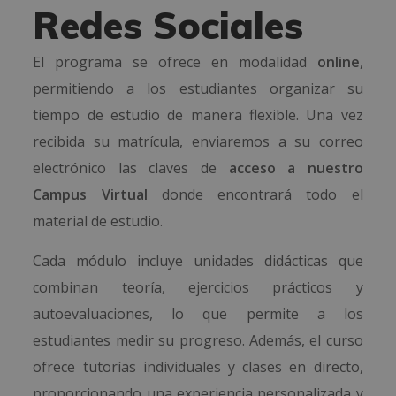
Redes Sociales
El programa se ofrece en modalidad
online
,
permitiendo a los estudiantes organizar su
tiempo de estudio de manera flexible. U
na vez
recibida su matrícula, enviaremos a su correo
electrónico las claves de
acceso a nuestro
Campus Virtual
donde encontrará todo el
material de estudio.
Cada módulo incluye unidades didácticas que
combinan teoría, ejercicios prácticos y
autoevaluaciones, lo que permite a los
estudiantes medir su progreso. Además, el curso
ofrece tutorías individuales y clases en directo,
proporcionando una experiencia personalizada y