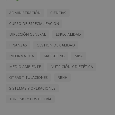
ADMINISTRACIÓN
CIENCIAS
CURSO DE ESPECIALIZACIÓN
DIRECCIÓN GENERAL
ESPECIALIDAD
FINANZAS
GESTIÓN DE CALIDAD
INFORMÁTICA
MARKETING
MBA
MEDIO AMBIENTE
NUTRICIÓN Y DIETÉTICA
OTRAS TITULACIONES
RRHH
SISTEMAS Y OPERACIONES
TURISMO Y HOSTELERÍA