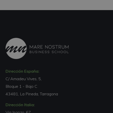
Dirección España:
C/ Amadeu Vives, 5,
Bloque 1 - Bajo C
43481, La Pineda, Tarragona
Dirección Italia:
Via Isonzo, 67