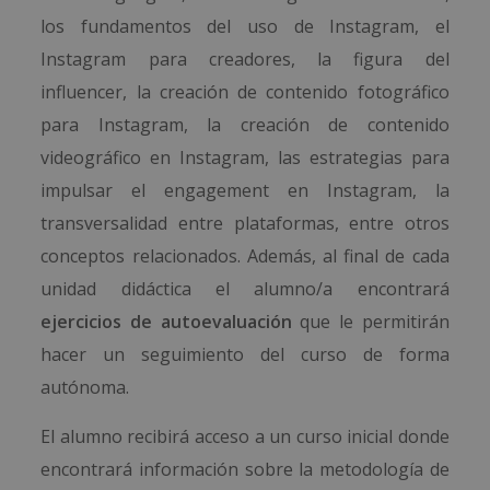
los fundamentos del uso de Instagram, el
Instagram para creadores, la figura del
influencer, la creación de contenido fotográfico
para Instagram, la creación de contenido
videográfico en Instagram, las estrategias para
impulsar el engagement en Instagram, la
transversalidad entre plataformas, entre otros
conceptos relacionados. Además, al final de cada
unidad didáctica el alumno/a encontrará
ejercicios de autoevaluación
que le permitirán
hacer un seguimiento del curso de forma
autónoma.
El alumno recibirá acceso a un curso inicial donde
encontrará información sobre la metodología de