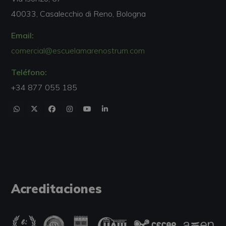
40033, Casalecchio di Reno, Bologna
Email:
comercial@escuelamarenostrum.com
Teléfono:
+34 877 055 185
Acreditaciones