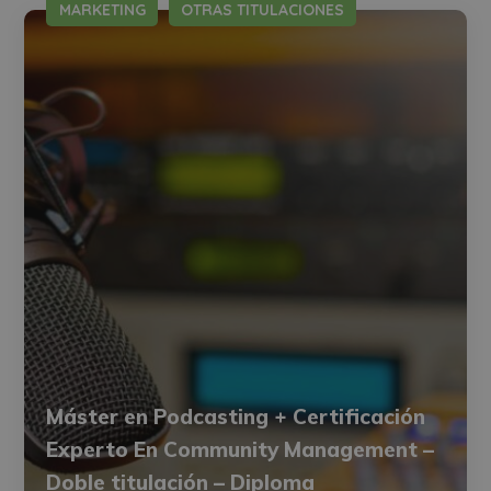
MARKETING
OTRAS TITULACIONES
Máster en Podcasting + Certificación
Experto En Community Management –
Doble titulación – Diploma