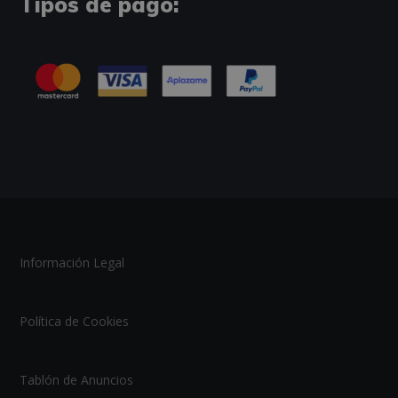
Tipos de pago:
Información Legal
Política de Cookies
Tablón de Anuncios