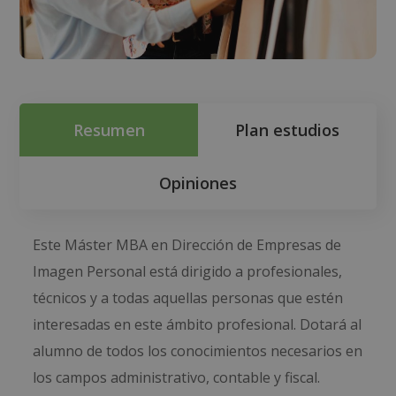
Resumen
Plan estudios
Opiniones
Este Máster MBA en Dirección de Empresas de
Imagen Personal está dirigido a profesionales,
técnicos y a todas aquellas personas que estén
interesadas en este ámbito profesional. Dotará al
alumno de todos los conocimientos necesarios en
los campos administrativo, contable y fiscal.