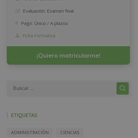
Evaluación:
Examen final
Pago:
Único / A plazos
Ficha Formativa
¡Quiero matricularme!
ETIQUETAS
ADMINISTRACIÓN
CIENCIAS