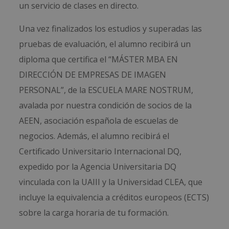
un servicio de clases en directo.
Una vez finalizados los estudios y superadas las
pruebas de evaluación, el alumno recibirá un
diploma que certifica el “MÁSTER MBA EN
DIRECCIÓN DE EMPRESAS DE IMAGEN
PERSONAL”, de la ESCUELA MARE NOSTRUM,
avalada por nuestra condición de socios de la
AEEN, asociación española de escuelas de
negocios. Además, el alumno recibirá el
Certificado Universitario Internacional DQ,
expedido por la Agencia Universitaria DQ
vinculada con la UAIII y la Universidad CLEA, que
incluye la equivalencia a créditos europeos (ECTS)
sobre la carga horaria de tu formación.