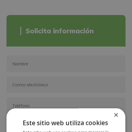
Solicita información
×
Este sitio web utiliza cookies