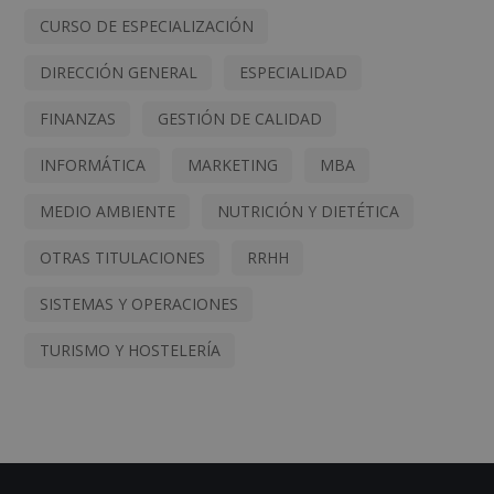
CURSO DE ESPECIALIZACIÓN
DIRECCIÓN GENERAL
ESPECIALIDAD
FINANZAS
GESTIÓN DE CALIDAD
INFORMÁTICA
MARKETING
MBA
MEDIO AMBIENTE
NUTRICIÓN Y DIETÉTICA
OTRAS TITULACIONES
RRHH
SISTEMAS Y OPERACIONES
TURISMO Y HOSTELERÍA