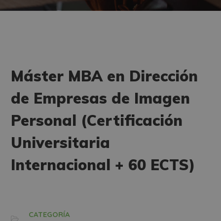
Máster MBA en Dirección
de Empresas de Imagen
Personal (Certificación
Universitaria
Internacional + 60 ECTS)
CATEGORÍA