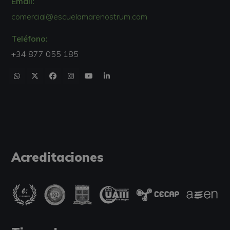
Email:
comercial@escuelamarenostrum.com
Teléfono:
+34 877 055 185
Acreditaciones