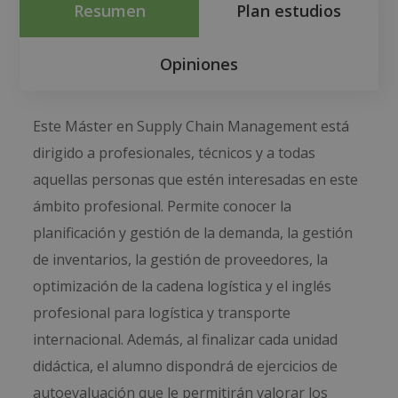
Resumen
Plan estudios
Opiniones
Este Máster en Supply Chain Management está
dirigido a profesionales, técnicos y a todas
aquellas personas que estén interesadas en este
ámbito profesional. Permite conocer la
planificación y gestión de la demanda, la gestión
de inventarios, la gestión de proveedores, la
optimización de la cadena logística y el inglés
profesional para logística y transporte
internacional. Además, al finalizar cada unidad
didáctica, el alumno dispondrá de ejercicios de
autoevaluación que le permitirán valorar los