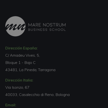
Dirección España:
C/ Amadeu Vives, 5,
Bloque 1 - Bajo C
43481, La Pineda, Tarragona
Dirección Italia:
Via Isonzo, 67
40033, Casalecchio di Reno, Bologna
Email: