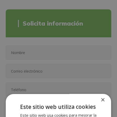
Solicita información
×
Este sitio web utiliza cookies
Este sitio web usa cookies para mejorar la