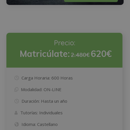
Precio:
Matricúlate:
620€
2.480€
Carga Horaria:
600 Horas
Modalidad:
ON-LINE
Duración:
Hasta un año
Tutorías:
Individuales
Idioma:
Castellano