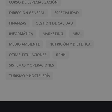
CURSO DE ESPECIALIZACIÓN
DIRECCIÓN GENERAL
ESPECIALIDAD
FINANZAS
GESTIÓN DE CALIDAD
INFORMÁTICA
MARKETING
MBA
MEDIO AMBIENTE
NUTRICIÓN Y DIETÉTICA
OTRAS TITULACIONES
RRHH
SISTEMAS Y OPERACIONES
TURISMO Y HOSTELERÍA