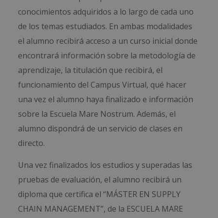
conocimientos adquiridos a lo largo de cada uno
de los temas estudiados. En ambas modalidades
el alumno recibirá acceso a un curso inicial donde
encontrará información sobre la metodología de
aprendizaje, la titulación que recibirá, el
funcionamiento del Campus Virtual, qué hacer
una vez el alumno haya finalizado e información
sobre la Escuela Mare Nostrum. Además, el
alumno dispondrá de un servicio de clases en
directo.
Una vez finalizados los estudios y superadas las
pruebas de evaluación, el alumno recibirá un
diploma que certifica el “MÁSTER EN SUPPLY
CHAIN MANAGEMENT”, de la ESCUELA MARE