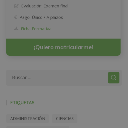
Evaluación:
Examen final
Pago:
Único / A plazos
Ficha Formativa
¡Quiero matricularme!
ETIQUETAS
ADMINISTRACIÓN
CIENCIAS