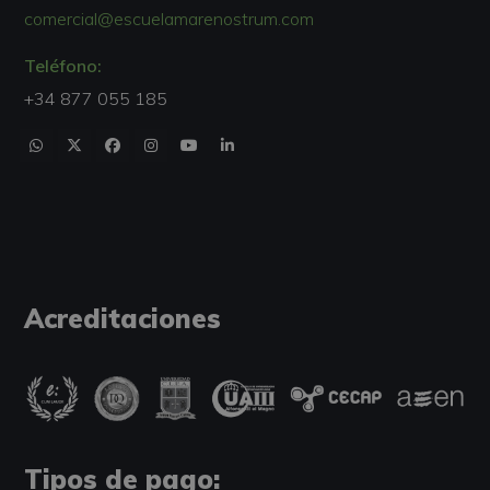
comercial@escuelamarenostrum.com
Teléfono:
+34 877 055 185
Acreditaciones
Tipos de pago: