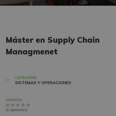
Máster en Supply Chain
Managmenet
CATEGORÍA
SISTEMAS Y OPERACIONES
OPINIÓN
(0 opiniones)