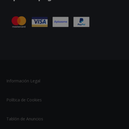
Información Legal
Política de Cookies
Tablón de Anuncios