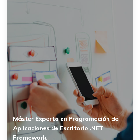
Máster Experto en Programación de
Aplicaciones de Escritorio .NET
Framework