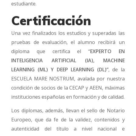
estudiante.
Certificación
Una vez finalizados los estudios y superadas las
pruebas de evaluación, el alumno recibirá un
diploma que certifica el “
EXPERTO EN
INTELIGENCIA ARTIFICIAL (IA), MACHINE
LEARNING (ML) Y DEEP LEARNING (DL)”
, de la
ESCUELA MARE NOSTRUM, avalada por nuestra
condición de socios de la CECAP y AEEN, máximas
instituciones españolas en formación y de calidad.
Los diplomas, además, llevan el sello de Notario
Europeo, que da fe de la validez, contenidos y
autenticidad del título a nivel nacional e