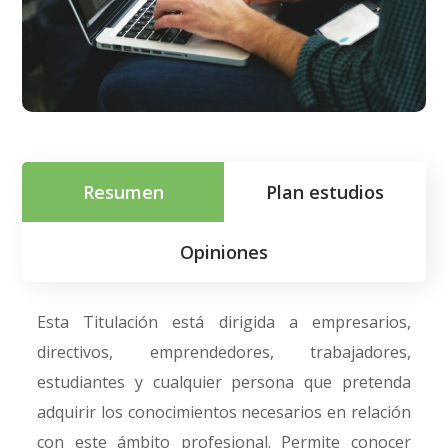
Resumen
Plan estudios
Opiniones
Esta Titulación está dirigida a empresarios,
directivos, emprendedores, trabajadores,
estudiantes y cualquier persona que pretenda
adquirir los conocimientos necesarios en relación
con este ámbito profesional. Permite conocer