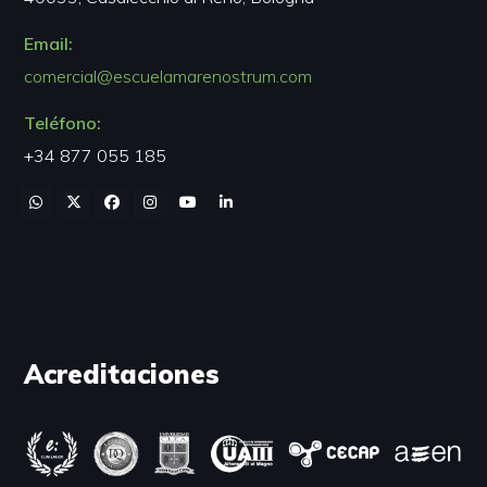
Email:
comercial@escuelamarenostrum.com
Teléfono:
+34 877 055 185
Acreditaciones