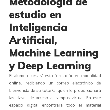
Metodología de
estudio en
Inteligencia
Artificial,
Machine Learning
y Deep Learning
El alumno cursará esta formación en
modalidad
online
, recibiendo un correo electrónico de
bienvenida de su tutor/a, quien le proporcionará
las claves de acceso al campus virtual. En este
espacio digital encontrará todo el material