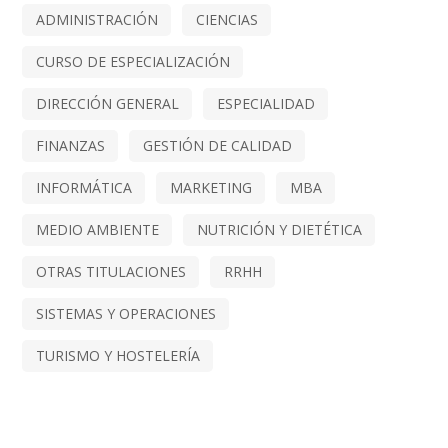
ADMINISTRACIÓN
CIENCIAS
CURSO DE ESPECIALIZACIÓN
DIRECCIÓN GENERAL
ESPECIALIDAD
FINANZAS
GESTIÓN DE CALIDAD
INFORMÁTICA
MARKETING
MBA
MEDIO AMBIENTE
NUTRICIÓN Y DIETÉTICA
OTRAS TITULACIONES
RRHH
SISTEMAS Y OPERACIONES
TURISMO Y HOSTELERÍA