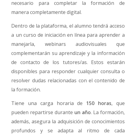
necesario para completar la formación de
manera completamente digital.
Dentro de la plataforma, el alumno tendrá acceso
a un curso de iniciación en línea para aprender a
manejarla, webinars audiovisuales que
complementarán su aprendizaje y la información
de contacto de los tutores/as. Estos estarán
disponibles para responder cualquier consulta o
resolver dudas relacionadas con el contenido de
la formación.
Tiene una carga horaria de
150 horas
, que
pueden repartirse durante
un año
. La formación,
además, asegura la adquisición de conocimientos
profundos y se adapta al ritmo de cada