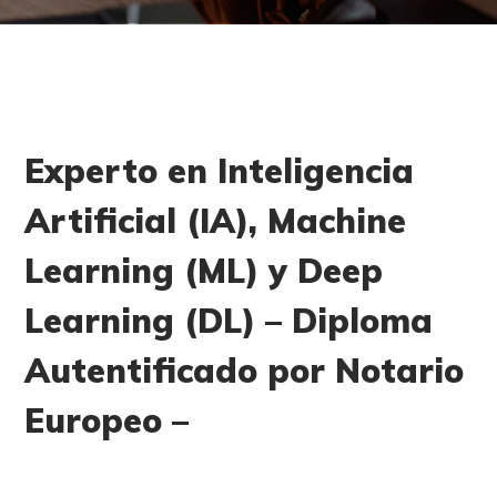
Experto en Inteligencia
Artificial (IA), Machine
Learning (ML) y Deep
Learning (DL) – Diploma
Autentificado por Notario
Europeo –