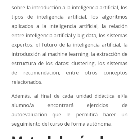
sobre la introducción a la inteligencia artificial, los
tipos de inteligencia artificial, los algoritmos
aplicados a la inteligencia artificial, la relación
entre inteligencia artificial y big data, los sistemas
expertos, el futuro de la inteligencia artificial, la
introducción al machine learning, la extracción de
estructura de los datos: clustering, los sistemas
de recomendación, entre otros conceptos
relacionados.
Además, al final de cada unidad didáctica el/la
alumno/a encontrará ejercicios de
autoevaluación que le permitirá hacer un
seguimiento del curso de forma autónoma.