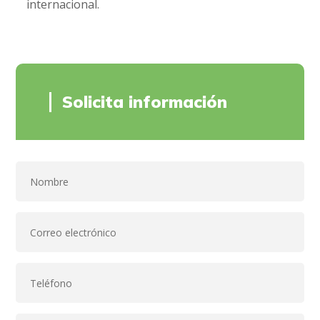
internacional.
Solicita información