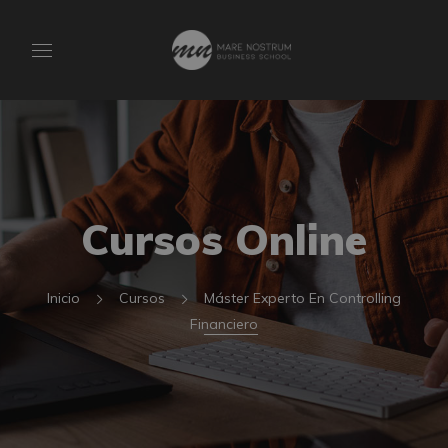
Cursos Online
Inicio
Cursos
Máster Experto En Controlling
Financiero