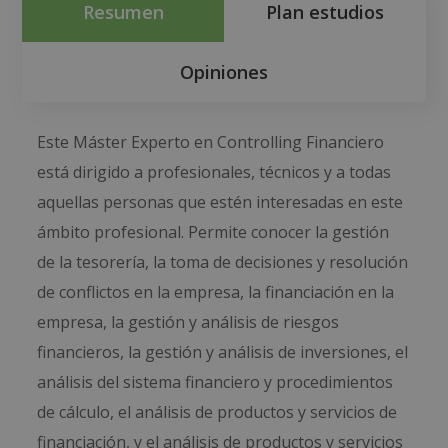
Resumen
Plan estudios
Opiniones
Este Máster Experto en Controlling Financiero
está dirigido a profesionales, técnicos y a todas
aquellas personas que estén interesadas en este
ámbito profesional. Permite conocer la gestión
de la tesorería, la toma de decisiones y resolución
de conflictos en la empresa, la financiación en la
empresa, la gestión y análisis de riesgos
financieros, la gestión y análisis de inversiones, el
análisis del sistema financiero y procedimientos
de cálculo, el análisis de productos y servicios de
financiación, y el análisis de productos y servicios