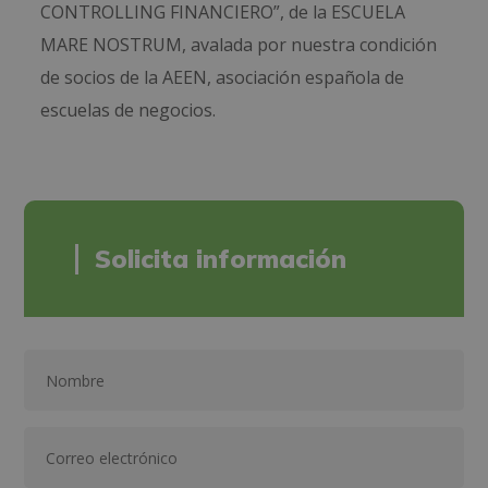
CONTROLLING FINANCIERO”, de la ESCUELA
MARE NOSTRUM, avalada por nuestra condición
de socios de la AEEN, asociación española de
escuelas de negocios.
Solicita información