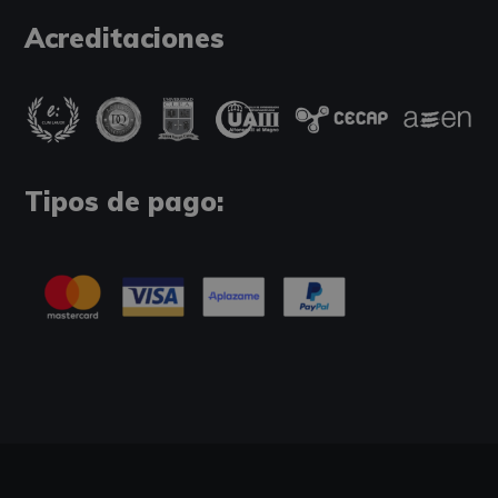
Acreditaciones
Tipos de pago: