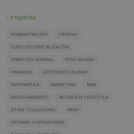
ETIQUETAS
ADMINISTRACIÓN
CIENCIAS
CURSO DE ESPECIALIZACIÓN
DIRECCIÓN GENERAL
ESPECIALIDAD
FINANZAS
GESTIÓN DE CALIDAD
INFORMÁTICA
MARKETING
MBA
MEDIO AMBIENTE
NUTRICIÓN Y DIETÉTICA
OTRAS TITULACIONES
RRHH
SISTEMAS Y OPERACIONES