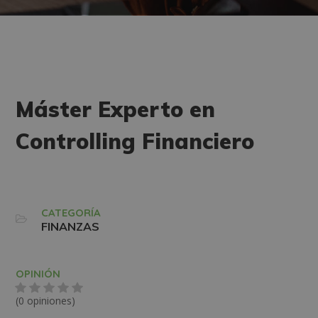
Máster Experto en
Controlling Financiero
CATEGORÍA
FINANZAS
OPINIÓN
(0 opiniones)