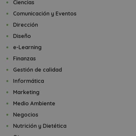
Ciencias
Comunicación y Eventos
Dirección
Diseño
e-Learning
Finanzas
Gestión de calidad
Informática
Marketing
Medio Ambiente
Negocios
Nutrición y Dietética