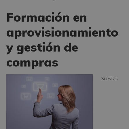
Formación en
aprovisionamiento
y gestión de
compras
Si estás