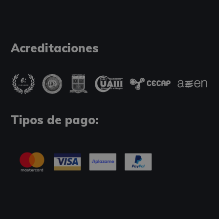
Acreditaciones
Tipos de pago: