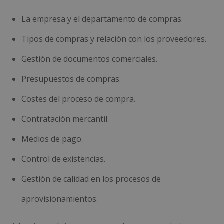
La empresa y el departamento de compras.
Tipos de compras y relación con los proveedores.
Gestión de documentos comerciales.
Presupuestos de compras.
Costes del proceso de compra.
Contratación mercantil.
Medios de pago.
Control de existencias.
Gestión de calidad en los procesos de
aprovisionamientos.