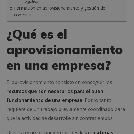
logístico
Formación en aprovisionamiento y gestión de
compras
¿Qué es el
aprovisionamiento
en una empresa?
El aprovisionamiento consiste en conseguir los
recursos que son necesarios para el buen
funcionamiento de una empresa.
Por lo tanto,
requiere de un trabajo previamente coordinado para
que la actividad se desarrolle sin contratiempos.
Dichos recursos pueden ser desde las
materias