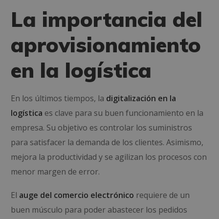
La importancia del
aprovisionamiento
en la logística
En los últimos tiempos, la
digitalización en la
logística
es clave para su buen funcionamiento en la
empresa. Su objetivo es controlar los suministros
para satisfacer la demanda de los clientes. Asimismo,
mejora la productividad y se agilizan los procesos con
menor margen de error.
El
auge del comercio electrónico
requiere de un
buen músculo para poder abastecer los pedidos