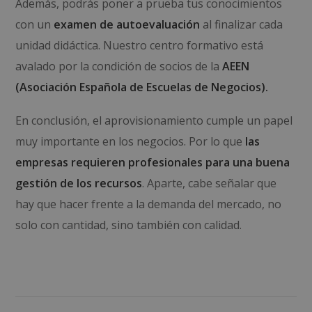
Además, podrás poner a prueba tus conocimientos
con un
examen de autoevaluación
al finalizar cada
unidad didáctica. Nuestro centro formativo
está
avalado por la condición de socios de la
AEEN
(Asociación Española de Escuelas de Negocios).
En conclusión, el aprovisionamiento cumple un papel
muy importante en los negocios. Por lo que
las
empresas requieren profesionales para una buena
gestión de los recursos
. Aparte, cabe señalar que
hay que hacer frente a la demanda del mercado, no
solo con cantidad, sino también con calidad.