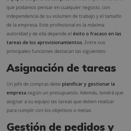
que podamos pensar en cualquier negocio, con
independencia de su volumen de trabajo y el tamaño
de la empresa. Este profesional es la máxima
autoridad y de ella depende el
éxito o fracaso en las
tareas de los aprovisionamientos.
Entre sus
principales funciones destacan las siguientes:
Asignación de tareas
Un jefe de compras debe
planificar y gestionar la
empresa
según un presupuesto. Además, tendrá que
asignar a su equipo las tareas que deben realizar
para cumplir con los objetivos o metas.
Gestión de pedidos y