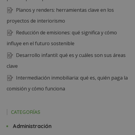
Planos y renders: herramientas clave en los
proyectos de interiorismo
Reducción de emisiones: qué significa y cómo
influye en el futuro sostenible
Desarrollo infantil: qué es y cuáles son sus áreas
clave
Intermediación inmobiliaria: qué es, quién paga la
comisión y cómo funciona
CATEGORÍAS
Administración