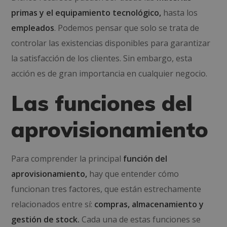
primas y el
equipamiento tecnológico,
hasta los
empleados
. Podemos pensar que solo se trata de
controlar las existencias disponibles para garantizar
la satisfacción de los clientes. Sin embargo, esta
acción es de gran importancia en cualquier negocio.
Las funciones del
aprovisionamiento
Para comprender la principal
función del
aprovisionamiento,
hay que entender cómo
funcionan tres factores, que están estrechamente
relacionados entre sí:
compras, almacenamiento y
gestión de stock.
Cada una de estas funciones se