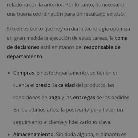
relaciona con la anterior. Por lo tanto, es necesario
una buena coordinación para un resultado exitoso.
Si bien es cierto que hoy en día la tecnología optimiza
en gran medida la ejecución de estas tareas, la
toma
de decisiones
está en manos del
responsable de
departamento
.
Compras
. En este departamento, se tienen en
cuenta el
precio
, la
calidad
del producto, las
condiciones de
pago
y las
entregas
de los pedidos
.
En los últimos años, la postventa para hacer un
seguimiento al cliente y fidelizarlo es clave.
Almacenamiento.
Sin duda alguna, el almacén es