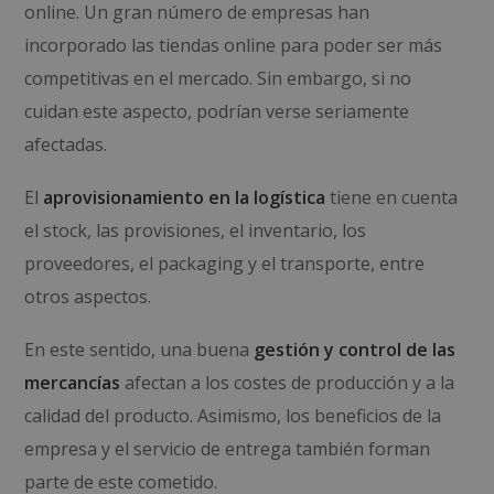
online. Un gran número de empresas han
incorporado las tiendas online para poder ser más
competitivas en el mercado. Sin embargo, si no
cuidan este aspecto, podrían verse seriamente
afectadas.
El
aprovisionamiento en la logística
tiene en cuenta
el stock
,
las provisiones, el inventario, los
proveedores, el packaging y el transporte, entre
otros aspectos.
En este sentido, una buena
gestión y control de las
mercancías
afectan a los costes de producción y a la
calidad del producto. Asimismo, los beneficios de la
empresa y el servicio de entrega también forman
parte de este cometido.