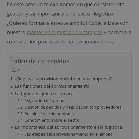
En este artículo te explicamos en qué consiste esta
gestión y su importancia en el sector logístico.
¿Quieres formarte en este ámbito? Especialízate con
nuestro
máster en la gestión de compras
y aprende a
controlar los procesos de aprovisionamientos.
Índice de contenidos
¿Qué es el aprovisionamiento en una empresa?
Las funciones del aprovisionamiento
La figura del jefe de compras
Asignación de tareas
Gestión de pedidos y negociación con proveedores
Resolución de imprevistos
Conocimiento sobre el sector
La importancia del aprovisionamiento en la logística
Las etapas del aprovisionamiento en el ámbito