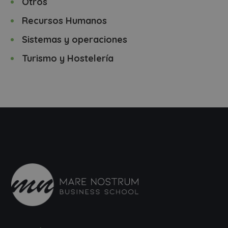
Otros
Recursos Humanos
Sistemas y operaciones
Turismo y Hostelería