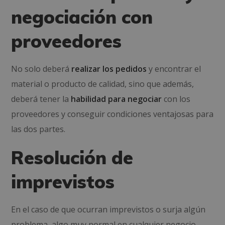
negociación con
proveedores
No solo deberá
realizar los pedidos
y encontrar el
material o producto de calidad, sino que además,
deberá tener la
habilidad para negociar
con los
proveedores y conseguir condiciones ventajosas para
las dos partes.
Resolución de
imprevistos
En el caso de que ocurran imprevistos o surja algún
problema, algo muy normal en cualquier negocio,