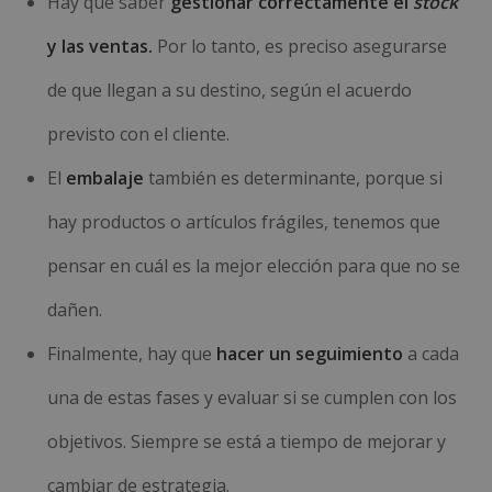
Hay que saber
gestionar correctamente el
stock
y las ventas.
Por lo tanto, es preciso asegurarse
de que llegan a su destino, según el acuerdo
previsto con el cliente.
El
embalaje
también es determinante, porque si
hay productos o artículos frágiles, tenemos que
pensar en cuál es la mejor elección para que no se
dañen.
Finalmente, hay que
hacer un seguimiento
a cada
una de estas fases y evaluar si se cumplen con los
objetivos. Siempre se está a tiempo de mejorar y
cambiar de estrategia.