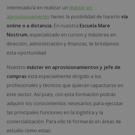
interesado/a en realizar un
máster en
aprovisionamiento
tienes la posibilidad de hacerlo
vía
online o a distancia
. En nuestra
Escuela Mare
Nostrum
, especializado en cursos y másteres en
dirección, administración y finanzas, te brindamos
esta oportunidad.
Nuestro
máster en aprovisionamientos y jefe de
compras
está especialmente dirigido a los
profesionales y técnicos que quieran capacitarse en
este sector. Así pues, con esta formación podrás
adquirir los conocimientos necesarios para ejecutar
las principales funciones en la logística y la
comercialización. Para ello te formarás en áreas de
estudio como estas: