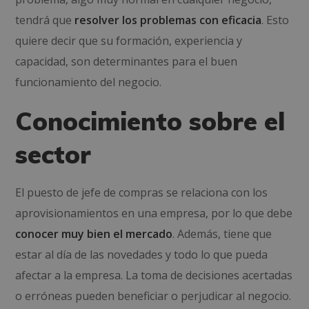
tendrá que
resolver los problemas con eficacia
. Esto
quiere decir que su formación, experiencia y
capacidad, son determinantes para el buen
funcionamiento del negocio.
Conocimiento sobre el
sector
El puesto de jefe de compras se relaciona con los
aprovisionamientos en una empresa
, por lo que debe
conocer muy bien el mercado
. Además, tiene que
estar al día de las novedades y todo lo que pueda
afectar a la empresa. La toma de decisiones acertadas
o erróneas pueden beneficiar o perjudicar al negocio.