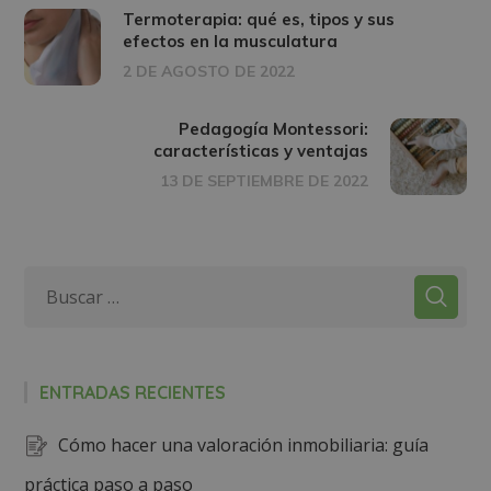
Termoterapia: qué es, tipos y sus
efectos en la musculatura
2 DE AGOSTO DE 2022
Pedagogía Montessori:
características y ventajas
13 DE SEPTIEMBRE DE 2022
ENTRADAS RECIENTES
Cómo hacer una valoración inmobiliaria: guía
práctica paso a paso