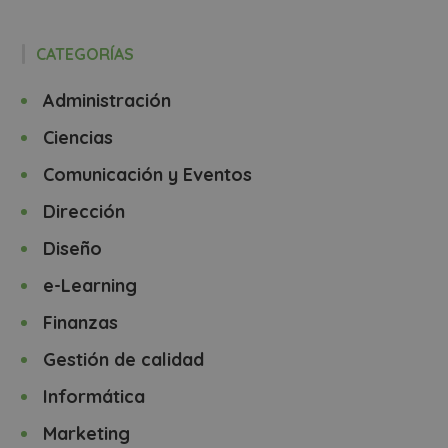
CATEGORÍAS
Administración
Ciencias
Comunicación y Eventos
Dirección
Diseño
e-Learning
Finanzas
Gestión de calidad
Informática
Marketing