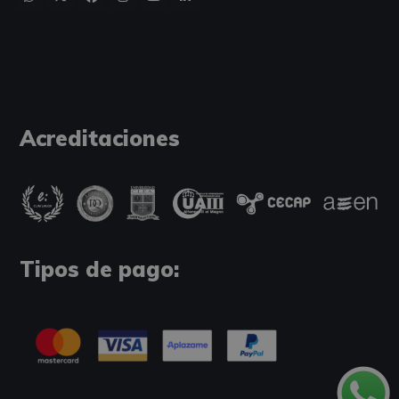
Acreditaciones
Tipos de pago: