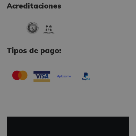
Acreditaciones
Tipos de pago: