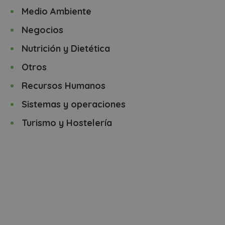
Medio Ambiente
Negocios
Nutrición y Dietética
Otros
Recursos Humanos
Sistemas y operaciones
Turismo y Hostelería