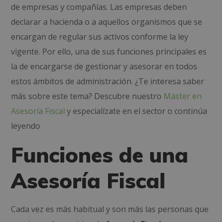
de empresas y compañías. Las empresas deben
declarar a hacienda o a aquellos organismos que se
encargan de regular sus activos conforme la ley
vigente. Por ello, una de sus funciones principales es
la de encargarse de gestionar y asesorar en todos
estos ámbitos de administración. ¿Te interesa saber
más sobre este tema? Descubre nuestro
Máster en
Asesoría Fiscal
y especialízate en el sector o continúa
leyendo
Funciones de una
Asesoría Fiscal
Cada vez es más habitual y son más las personas que