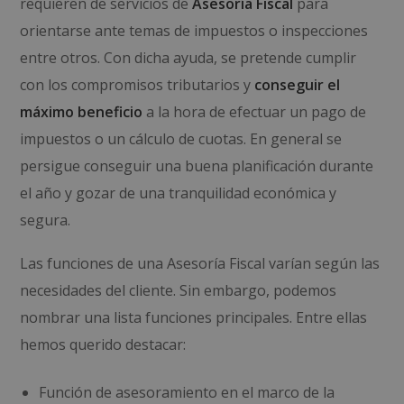
requieren de servicios de
Asesoría Fiscal
para
orientarse ante temas de impuestos o inspecciones
entre otros. Con dicha ayuda, se pretende cumplir
con los compromisos tributarios y
conseguir el
máximo beneficio
a la hora de efectuar un pago de
impuestos o un cálculo de cuotas. En general se
persigue conseguir una buena planificación durante
el año y gozar de una tranquilidad económica y
segura.
Las funciones de una Asesoría Fiscal varían según las
necesidades del cliente. Sin embargo, podemos
nombrar una lista funciones principales. Entre ellas
hemos querido destacar:
Función de asesoramiento en el marco de la