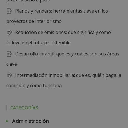
Planos y renders: herramientas clave en los
proyectos de interiorismo
Reducción de emisiones: qué significa y cómo
influye en el futuro sostenible
Desarrollo infantil: qué es y cuáles son sus áreas
clave
Intermediación inmobiliaria: qué es, quién paga la
comisión y cómo funciona
CATEGORÍAS
Administración