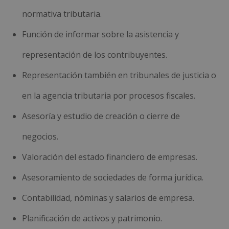
normativa tributaria.
Función de informar sobre la asistencia y
representación de los contribuyentes.
Representación también en tribunales de justicia o
en la agencia tributaria por procesos fiscales.
Asesoría y estudio de creación o cierre de
negocios.
Valoración del estado financiero de empresas.
Asesoramiento de sociedades de forma jurídica.
Contabilidad, nóminas y salarios de empresa.
Planificación de activos y patrimonio.