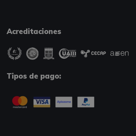
Acreditaciones
Tipos de pago: