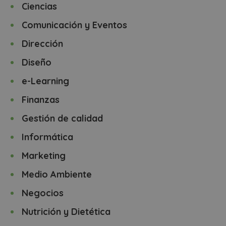
Ciencias
Comunicación y Eventos
Dirección
Diseño
e-Learning
Finanzas
Gestión de calidad
Informática
Marketing
Medio Ambiente
Negocios
Nutrición y Dietética