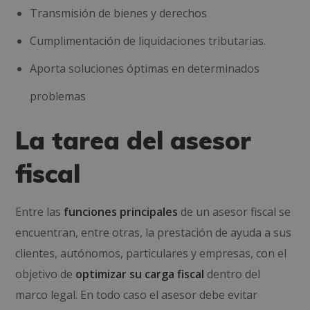
Transmisión de bienes y derechos
Cumplimentación de liquidaciones tributarias.
Aporta soluciones óptimas en determinados
problemas
La tarea del asesor
fiscal
Entre las
funciones principales
de un asesor fiscal se
encuentran, entre otras, la prestación de ayuda a sus
clientes, autónomos, particulares y empresas, con el
objetivo de
optimizar su carga fiscal
dentro del
marco legal. En todo caso el asesor debe evitar