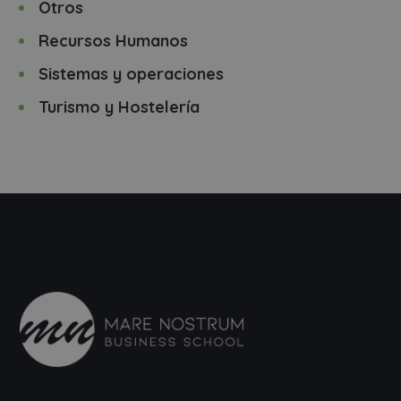
Otros
Recursos Humanos
Sistemas y operaciones
Turismo y Hostelería