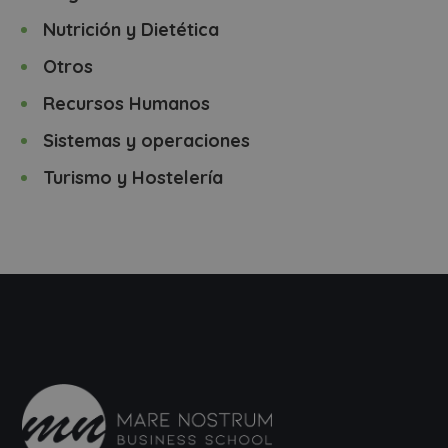
Nutrición y Dietética
Otros
Recursos Humanos
Sistemas y operaciones
Turismo y Hostelería