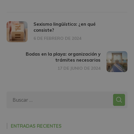
Sexismo lingüístico: ¿en qué
consiste?
6 DE FEBRERO DE 2024
Bodas en la playa: organización y
trámites necesarios
17 DE JUNIO DE 2024
ENTRADAS RECIENTES