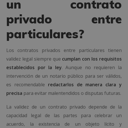
un contrato
privado entre
particulares?
Los contratos privados entre particulares tienen
validez legal siempre que
cumplan con los requisitos
establecidos por la ley
. Aunque no requieren la
intervención de un notario público para ser válidos,
es recomendable
redactarlos de manera clara y
precisa
para evitar malentendidos o disputas futuras.
La validez de un contrato privado depende de la
capacidad legal de las partes para celebrar un
acuerdo, la existencia de un objeto lícito y