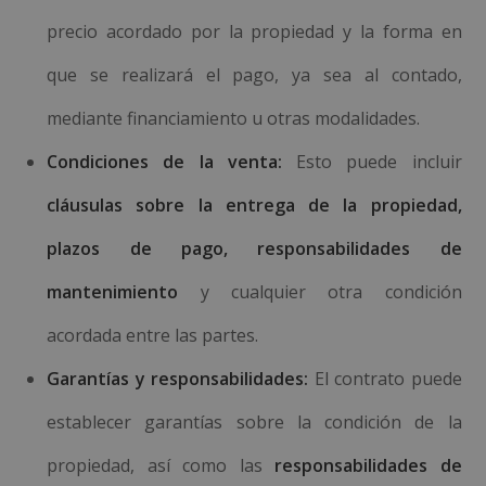
precio acordado por la propiedad y la forma en
que se realizará el pago, ya sea al contado,
mediante financiamiento u otras modalidades.
Condiciones de la venta:
Esto puede incluir
cláusulas sobre la entrega de la propiedad,
plazos de pago, responsabilidades de
mantenimiento
y cualquier otra condición
acordada entre las partes.
Garantías y responsabilidades:
El contrato puede
establecer garantías sobre la condición de la
propiedad, así como las
responsabilidades de