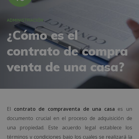
ADMINISTRACIÓN
¿Cómo es el
contrato de compra
venta de una casa?
El
contrato de compraventa de una casa
es un
documento crucial en el proceso de adquisición de
una propiedad. Este acuerdo legal establece los
términos y condiciones bajo los cuales se realizará la