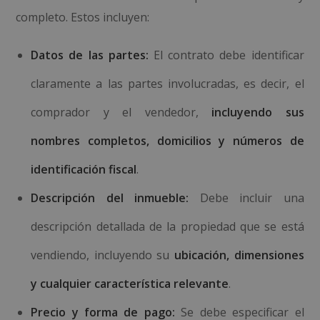
completo. Estos incluyen:
Datos de las partes:
El contrato debe identificar
claramente a las partes involucradas, es decir, el
comprador y el vendedor,
incluyendo sus
nombres completos, domicilios y números de
identificación fiscal
.
Descripción del inmueble:
Debe incluir una
descripción detallada de la propiedad que se está
vendiendo, incluyendo su
ubicación, dimensiones
y cualquier característica relevante
.
Precio y forma de pago:
Se debe especificar el