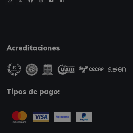
Acreditaciones
Tipos de pago: