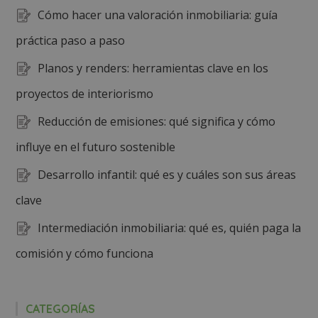
Cómo hacer una valoración inmobiliaria: guía
práctica paso a paso
Planos y renders: herramientas clave en los
proyectos de interiorismo
Reducción de emisiones: qué significa y cómo
influye en el futuro sostenible
Desarrollo infantil: qué es y cuáles son sus áreas
clave
Intermediación inmobiliaria: qué es, quién paga la
comisión y cómo funciona
CATEGORÍAS