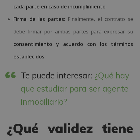
cada parte en caso de incumplimiento
.
Firma de las partes:
Finalmente, el contrato se
debe firmar por ambas partes para expresar su
consentimiento y acuerdo con los términos
establecidos
.
Te puede interesar:
¿Qué hay
que estudiar para ser agente
inmobiliario?
¿Qué validez tiene