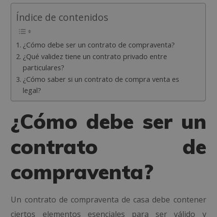
Índice de contenidos
¿Cómo debe ser un contrato de compraventa?
¿Qué validez tiene un contrato privado entre
particulares?
¿Cómo saber si un contrato de compra venta es
legal?
¿Cómo debe ser un
contrato de
compraventa?
Un contrato de compraventa de casa debe contener
ciertos elementos esenciales para ser válido y