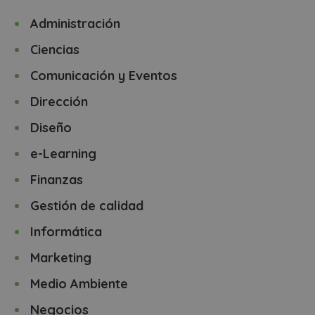
Administración
Ciencias
Comunicación y Eventos
Dirección
Diseño
e-Learning
Finanzas
Gestión de calidad
Informática
Marketing
Medio Ambiente
Negocios