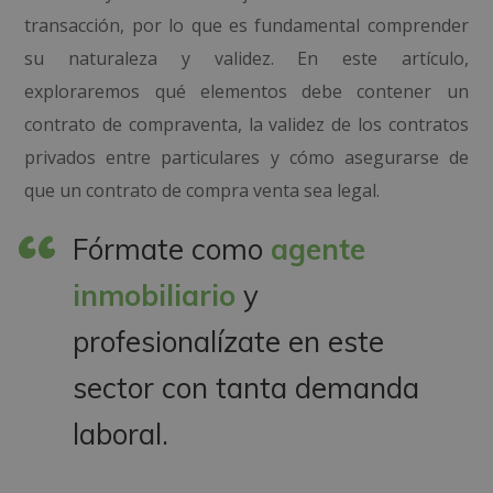
transacción, por lo que es fundamental comprender
su naturaleza y validez. En este artículo,
exploraremos qué elementos debe contener un
contrato de compraventa, la validez de los contratos
privados entre particulares y cómo asegurarse de
que un contrato de compra venta sea legal.
Fórmate como
agente
inmobiliario
y
profesionalízate en este
sector con tanta demanda
laboral.