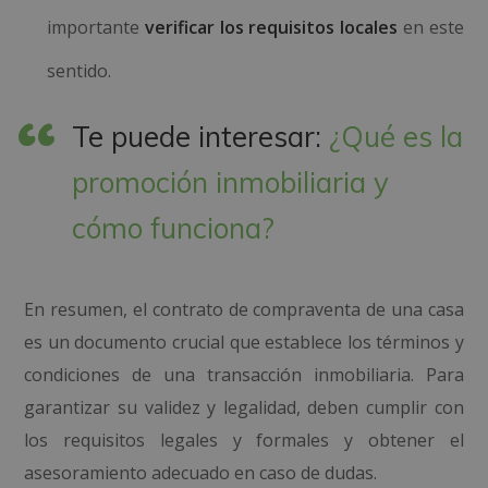
importante
verificar los requisitos locales
en este
sentido.
Te puede interesar:
¿Qué es la
promoción inmobiliaria y
cómo funciona?
En resumen, el contrato de compraventa de una casa
es un documento crucial que establece los términos y
condiciones de una transacción inmobiliaria. Para
garantizar su validez y legalidad, deben cumplir con
los requisitos legales y formales y obtener el
asesoramiento adecuado en caso de dudas.