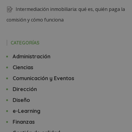
Intermediación inmobiliaria: qué es, quién paga la
comisión y cómo funciona
CATEGORÍAS
Administración
Ciencias
Comunicación y Eventos
Dirección
Diseño
e-Learning
Finanzas