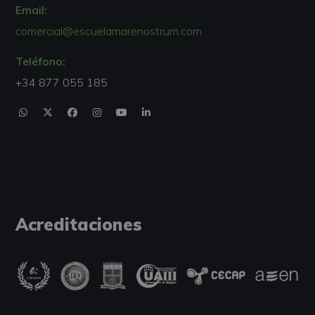
Email:
comercial@escuelamarenostrum.com
Teléfono:
+34 877 055 185
Acreditaciones