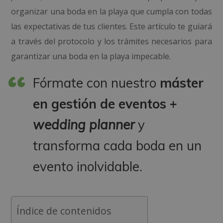
organizar una boda en la playa que cumpla con todas
las expectativas de tus clientes. Este artículo te guiará
a través del protocolo y los trámites necesarios para
garantizar una boda en la playa impecable.
Fórmate con nuestro
máster
en gestión de eventos +
wedding planner
y
transforma cada boda en un
evento inolvidable.
Índice de contenidos