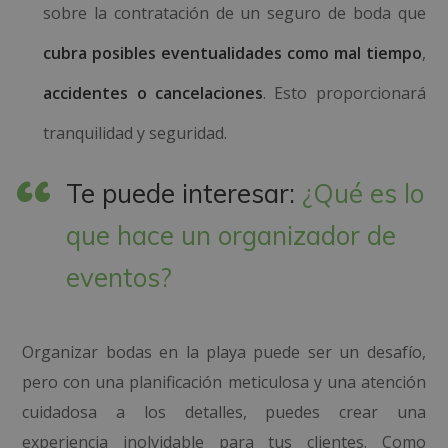
sobre la contratación de un seguro de boda que
cubra posibles eventualidades como mal tiempo
,
accidentes o cancelaciones
. Esto proporcionará
tranquilidad y seguridad.
Te puede interesar:
¿Qué es lo
que hace un organizador de
eventos?
Organizar bodas en la playa puede ser un desafío,
pero con una planificación meticulosa y una atención
cuidadosa a los detalles, puedes crear una
experiencia inolvidable para tus clientes. Como