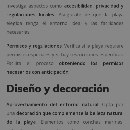
Investiga aspectos como
accesibilidad
,
privacidad y
regulaciones locales
. Asegúrate de que la playa
elegida tenga el entorno ideal y las facilidades
necesarias.
Permisos y regulaciones
: Verifica si la playa requiere
permisos especiales y si hay restricciones específicas.
Facilita el proceso
obteniendo los permisos
necesarios con anticipación
.
Diseño y decoración
Aprovechamiento del entorno natural
: Opta por
una
decoración que complemente la belleza natural
de la playa
. Elementos como conchas marinas,