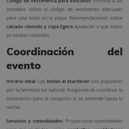
Código de vestimenta para invitados
: Informa a los
invitados sobre el código de vestimenta adecuado
para una boda en la playa. Recomendaciones sobre
calzado cómodo y ropa ligera
ayudarán a que todos
se sientan cómodos.
Coordinación del
evento
Horario ideal
: Las
bodas al atardecer
son populares
por la hermosa luz natural. Asegúrate de coordinar la
iluminación para la recepción si se extiende hasta la
noche.
Servicios y comodidades
: Proporciona comodidades