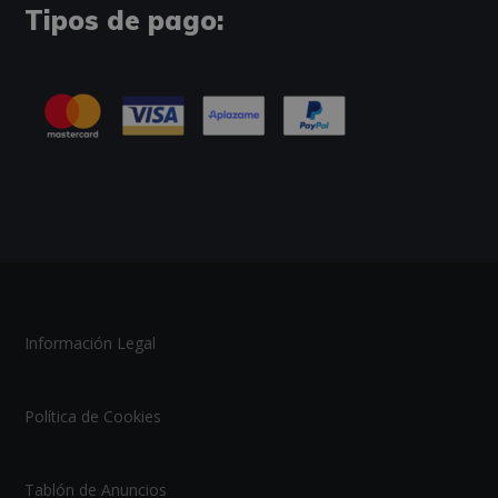
Tipos de pago:
Información Legal
Política de Cookies
Tablón de Anuncios