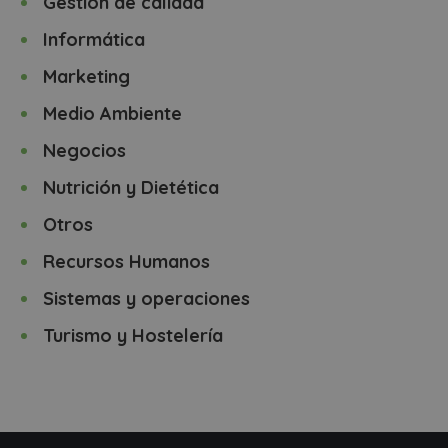
Gestión de calidad
Informática
Marketing
Medio Ambiente
Negocios
Nutrición y Dietética
Otros
Recursos Humanos
Sistemas y operaciones
Turismo y Hostelería