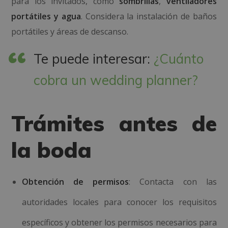
para los invitados, como
sombrillas
,
ventiladores
portátiles y agua
. Considera la instalación de baños
portátiles y áreas de descanso.
Te puede interesar:
¿Cuánto
cobra un wedding planner?
Trámites antes de
la boda
Obtención de permisos
: Contacta con las
autoridades locales para conocer los requisitos
específicos y obtener los permisos necesarios para