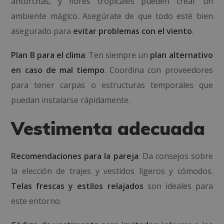
antorchas, y flores tropicales pueden crear un
ambiente mágico. Asegúrate de que todo esté bien
asegurado para
evitar problemas con el viento
.
Plan B para el clima
: Ten siempre un
plan alternativo
en caso de mal tiempo
. Coordina con proveedores
para tener carpas o estructuras temporales que
puedan instalarse rápidamente.
Vestimenta adecuada
Recomendaciones para la pareja
: Da consejos sobre
la elección de trajes y vestidos ligeros y cómodos.
Telas frescas y estilos relajados
son ideales para
este entorno.