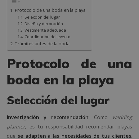
Protocolo de una boda en la playa
Selección del lugar
Diseño y decoración
Vestimenta adecuada
Coordinación del evento
Trámites antes de la boda
Protocolo de una
boda en la playa
Selección del lugar
Investigación y recomendación
: Como
wedding
planner
, es tu responsabilidad recomendar playas
que
se adapten a las necesidades de tus clientes
.