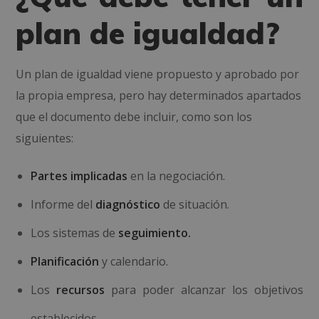
plan de igualdad?
Un plan de igualdad viene propuesto y aprobado por
la propia empresa, pero hay determinados apartados
que el documento debe incluir, como son los
siguientes:
Partes implicadas
en la negociación.
Informe del
diagnóstico
de situación.
Los sistemas de
seguimiento.
Planificación
y calendario.
Los
recursos
para poder alcanzar los objetivos
establecidos.