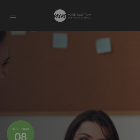
NOVIEMBRE
08