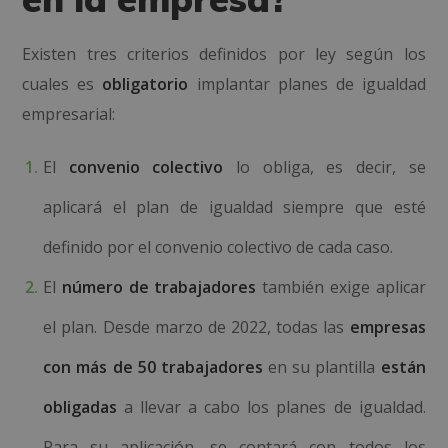
Existen tres criterios definidos por ley según los
cuales es
obligatorio
implantar planes de igualdad
empresarial:
El
convenio colectivo
lo obliga, es decir, se
aplicará el plan de igualdad siempre que esté
definido por el convenio colectivo de cada caso.
El
número de trabajadores
también exige aplicar
el plan. Desde marzo de 2022, todas las
empresas
con más de 50 trabajadores
en su plantilla
están
obligadas
a llevar a cabo los planes de igualdad.
Para su aplicación, se contará con todos los