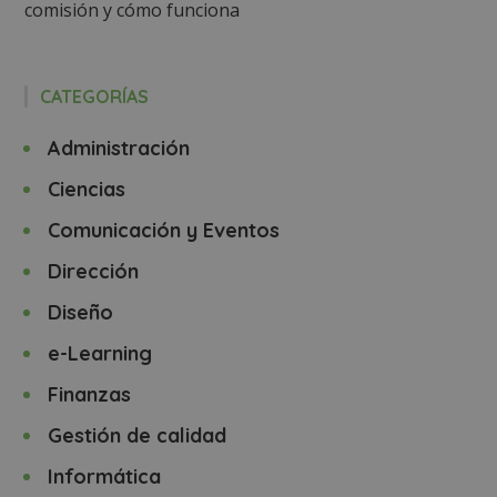
comisión y cómo funciona
CATEGORÍAS
Administración
Ciencias
Comunicación y Eventos
Dirección
Diseño
e-Learning
Finanzas
Gestión de calidad
Informática