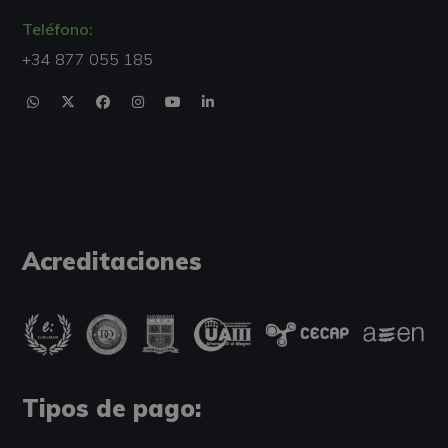
Teléfono:
+34 877 055 185
Acreditaciones
Tipos de pago: