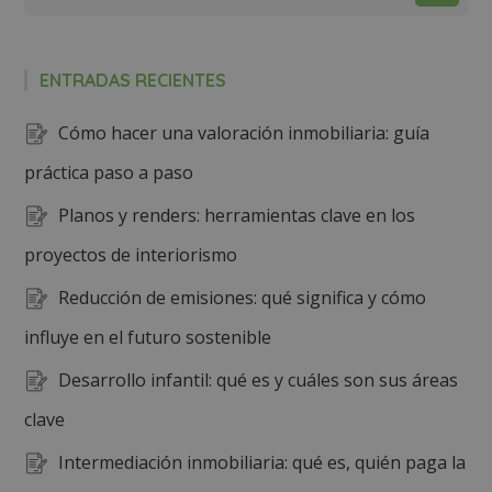
ENTRADAS RECIENTES
Cómo hacer una valoración inmobiliaria: guía
práctica paso a paso
Planos y renders: herramientas clave en los
proyectos de interiorismo
Reducción de emisiones: qué significa y cómo
influye en el futuro sostenible
Desarrollo infantil: qué es y cuáles son sus áreas
clave
Intermediación inmobiliaria: qué es, quién paga la