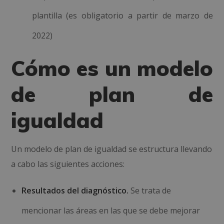
plantilla (es obligatorio a partir de marzo de
2022)
Cómo es un modelo
de plan de
igualdad
Un modelo de plan de igualdad se estructura llevando
a cabo las siguientes acciones:
Resultados del diagnóstico.
Se trata de
mencionar las áreas en las que se debe mejorar