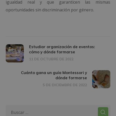
igualdad real y que garanticen las mismas
oportunidades sin discriminación por género.
Estudiar organización de eventos:
cómo y dónde formarse
11 DE OCTUBRE DE 2022
Cuánto gana un guía Montessori y
dónde formarse
5 DE DICIEMBRE DE 2022