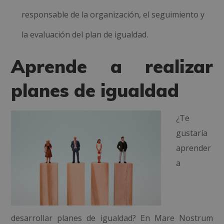
responsable de la organización, el seguimiento y
la evaluación del plan de igualdad.
Aprende a realizar
planes de igualdad
¿Te
gustaría
aprender
a
desarrollar planes de igualdad? En Mare Nostrum