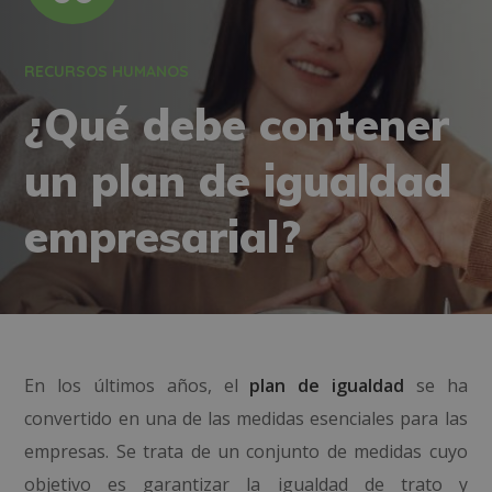
RECURSOS HUMANOS
¿Qué debe contener
un plan de igualdad
empresarial?
En los últimos años, el
plan de igualdad
se ha
convertido en una de las medidas esenciales para las
empresas. Se trata de un conjunto de medidas cuyo
objetivo es garantizar la igualdad de trato y