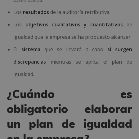
Los
resultados
de la auditoría retributiva.
Los
objetivos cualitativos y cuantitativos
de
igualdad que la empresa se ha propuesto alcanzar.
El
sistema
que se llevará a cabo
si surgen
discrepancias
mientras se aplica el plan de
igualdad.
¿Cuándo es
obligatorio elaborar
un plan de igualdad
en la empresa?