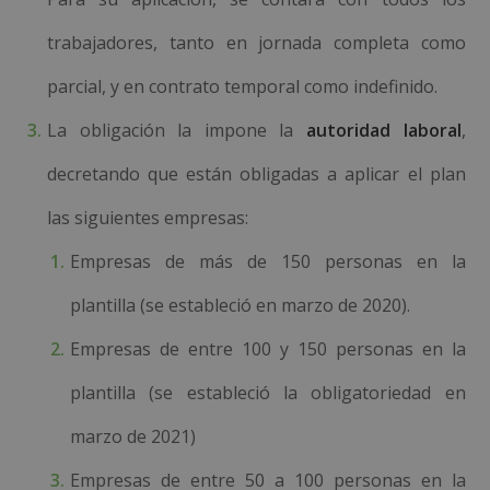
trabajadores, tanto en jornada completa como
parcial, y en contrato temporal como indefinido.
La obligación la impone la
autoridad laboral
,
decretando que están obligadas a aplicar el plan
las siguientes empresas:
Empresas de más de 150 personas en la
plantilla (se estableció en marzo de 2020).
Empresas de entre 100 y 150 personas en la
plantilla (se estableció la obligatoriedad en
marzo de 2021)
Empresas de entre 50 a 100 personas en la