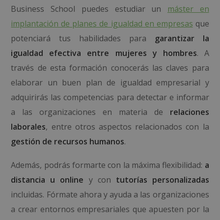
Business School puedes estudiar un
máster en
implantación de planes de igualdad en empresas
que
potenciará tus habilidades para
garantizar la
igualdad efectiva entre mujeres y hombres
. A
través de esta formación conocerás las claves para
elaborar un buen plan de igualdad empresarial y
adquirirás las competencias para detectar e informar
a las organizaciones en materia de
relaciones
laborales
, entre otros aspectos relacionados con la
gestión de recursos humanos
.
Además, podrás formarte con la máxima flexibilidad:
a
distancia u online
y con
tutorías personalizadas
incluidas. Fórmate ahora y ayuda a las organizaciones
a crear entornos empresariales que apuesten por la