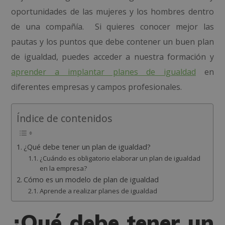
oportunidades de las mujeres y los hombres dentro
de una compañía. Si quieres conocer mejor las
pautas y los puntos que debe contener un buen plan
de igualdad, puedes acceder a nuestra formación y
aprender a implantar planes de igualdad
en
diferentes empresas y campos profesionales.
Índice de contenidos
¿Qué debe tener un plan de igualdad?
¿Cuándo es obligatorio elaborar un plan de igualdad
en la empresa?
Cómo es un modelo de plan de igualdad
Aprende a realizar planes de igualdad
¿Qué debe tener un