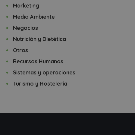
Marketing
Medio Ambiente
Negocios
Nutrición y Dietética
Otros
Recursos Humanos
Sistemas y operaciones
Turismo y Hostelería