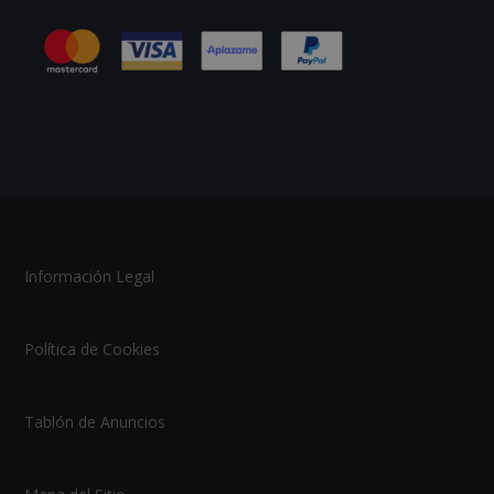
Información Legal
Política de Cookies
Tablón de Anuncios