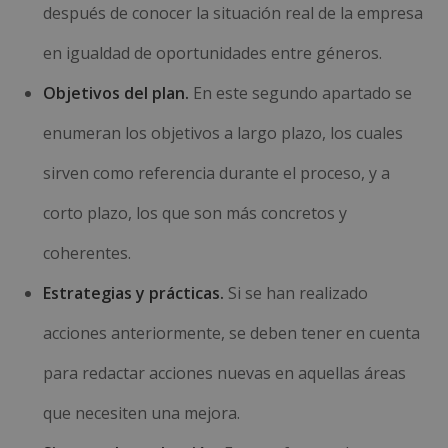
después de conocer la situación real de la empresa
en igualdad de oportunidades entre géneros.
Objetivos del plan.
En este segundo apartado se
enumeran los objetivos a largo plazo, los cuales
sirven como referencia durante el proceso, y a
corto plazo, los que son más concretos y
coherentes.
Estrategias y prácticas.
Si se han realizado
acciones anteriormente, se deben tener en cuenta
para redactar acciones nuevas en aquellas áreas
que necesiten una mejora.