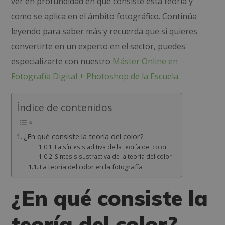
ver en profundidad en qué consiste esta teoría y
como se aplica en el ámbito fotográfico. Continúa
leyendo para saber más y recuerda que si quieres
convertirte en un experto en el sector, puedes
especializarte con nuestro
Máster Online en
Fotografía Digital + Photoshop de la Escuela.
Índice de contenidos
¿En qué consiste la teoría del color?
La síntesis aditiva de la teoría del color
Síntesis sustractiva de la teoría del color
La teoría del color en la fotografía
¿En qué consiste la
teoría del color?