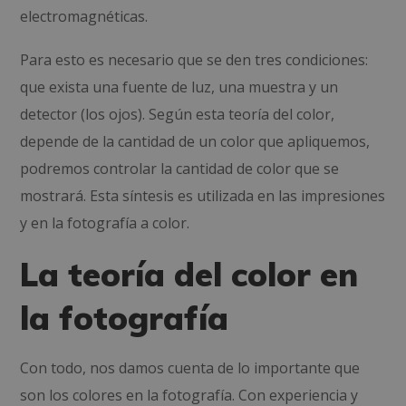
electromagnéticas.
Para esto es necesario que se den tres condiciones:
que exista una fuente de luz, una muestra y un
detector (los ojos). Según esta teoría del color,
depende de la cantidad de un color que apliquemos,
podremos controlar la cantidad de color que se
mostrará. Esta síntesis es utilizada en las impresiones
y en la fotografía a color.
La teoría del color en
la fotografía
Con todo, nos damos cuenta de lo importante que
son los colores en la fotografía. Con experiencia y