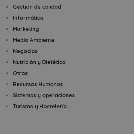
Gestión de calidad
Informática
Marketing
Medio Ambiente
Negocios
Nutrición y Dietética
Otros
Recursos Humanos
Sistemas y operaciones
Turismo y Hostelería