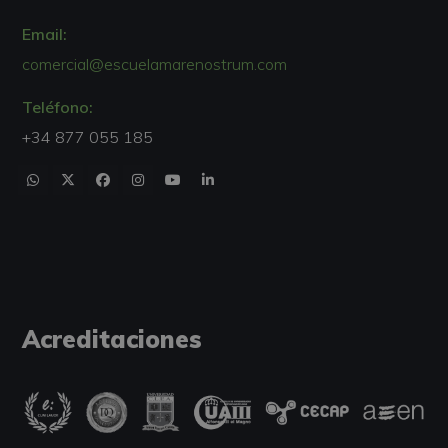
Email:
comercial@escuelamarenostrum.com
Teléfono:
+34 877 055 185
Acreditaciones