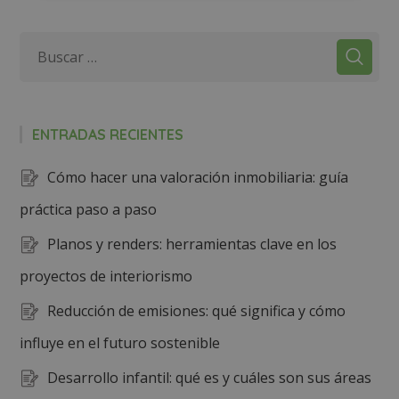
ENTRADAS RECIENTES
Cómo hacer una valoración inmobiliaria: guía
práctica paso a paso
Planos y renders: herramientas clave en los
proyectos de interiorismo
Reducción de emisiones: qué significa y cómo
influye en el futuro sostenible
Desarrollo infantil: qué es y cuáles son sus áreas