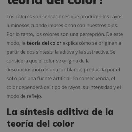
Los colores son sensaciones que producen los rayos
luminosos cuando impresionan con nuestros ojos.
Por lo tanto, los colores son una percepción. De este
modo, la
teoría del color
explica cómo se originan a
partir de dos síntesis: la aditiva y la sustractiva. Se
considera que el color se origina de la
descomposición de una luz blanca, producida por el
sol o por una fuente artificial. En consecuencia, el
color dependerá del tipo de rayos, su intensidad y el
modo de reflejo.
La síntesis aditiva de la
teoría del color