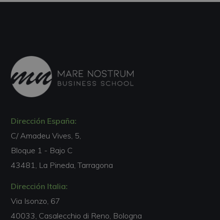
Dirección España:
C/ Amadeu Vives, 5,
Bloque 1 - Bajo C
43481, La Pineda, Tarragona
Dirección Italia:
Via Isonzo, 67
40033, Casalecchio di Reno, Bologna