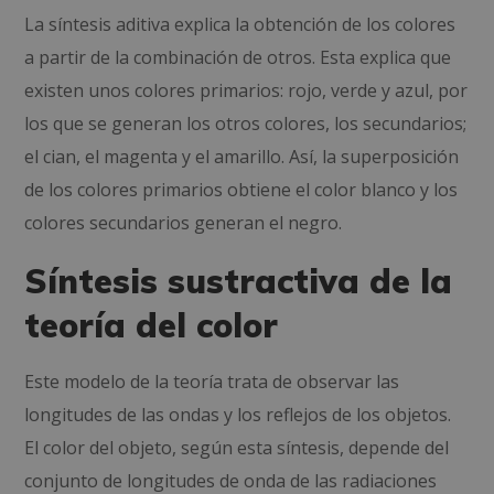
La síntesis aditiva explica la obtención de los colores
a partir de la combinación de otros. Esta explica que
existen unos colores primarios: rojo, verde y azul, por
los que se generan los otros colores, los secundarios;
el cian, el magenta y el amarillo. Así, la superposición
de los colores primarios obtiene el color blanco y los
colores secundarios generan el negro.
Síntesis sustractiva de la
teoría del color
Este modelo de la teoría trata de observar las
longitudes de las ondas y los reflejos de los objetos.
El color del objeto, según esta síntesis, depende del
conjunto de longitudes de onda de las radiaciones