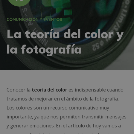
COMUNICACIÓN Y EVENTOS
La teoría del color y
la fotografía
Conocer la
teoría del color
es indispensable cuando
tratamos de mejorar en el ámbito de la fotografía.
Los colores son un recurso comunicativo muy
importante, ya que nos permiten transmitir mensajes
y generar emociones. En el artículo de hoy vamos a