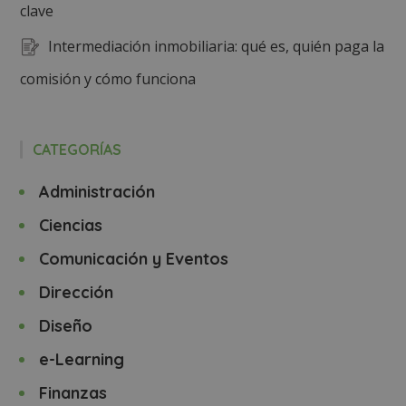
clave
Intermediación inmobiliaria: qué es, quién paga la
comisión y cómo funciona
CATEGORÍAS
Administración
Ciencias
Comunicación y Eventos
Dirección
Diseño
e-Learning
Finanzas