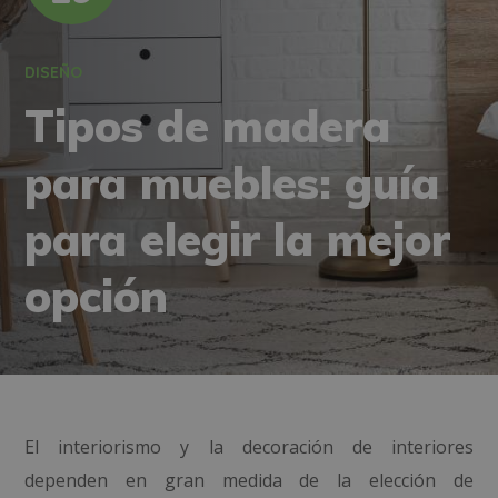
DISEÑO
Tipos de madera
para muebles: guía
para elegir la mejor
opción
El interiorismo y la decoración de interiores
dependen en gran medida de la elección de