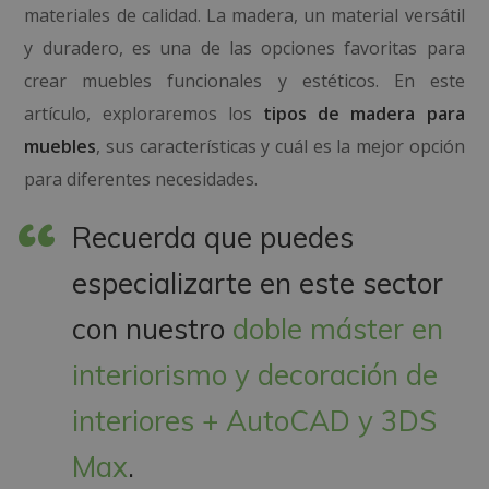
materiales de calidad. La madera, un material versátil
y duradero, es una de las opciones favoritas para
crear muebles funcionales y estéticos. En este
artículo, exploraremos los
tipos de madera para
muebles
, sus características y cuál es la mejor opción
para diferentes necesidades.
Recuerda que puedes
especializarte en este sector
con nuestro
doble máster en
interiorismo y decoración de
interiores + AutoCAD y 3DS
Max
.