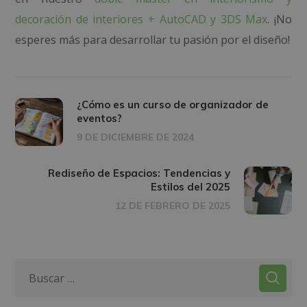
decoración de interiores + AutoCAD y 3DS Max
. ¡No
esperes más para desarrollar tu pasión por el diseño!
¿Cómo es un curso de organizador de
eventos?
9 DE DICIEMBRE DE 2024
Rediseño de Espacios: Tendencias y
Estilos del 2025
12 DE FEBRERO DE 2025