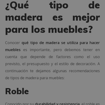
¿Qué tipo de
madera es mejor
para los muebles?
Conocer
qué tipo de madera se utiliza para hacer
muebles
es importante, pero debemos tener en
cuenta que depende de factores como el uso
previsto, el presupuesto y el estilo de decoración. A
continuación te dejamos algunas recomendaciones
de tipos de madera para muebles:
Roble
Conocido por su
durabilidad y resistencia
, el roble es