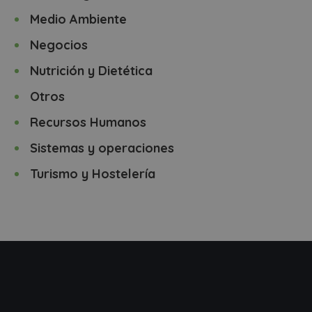
Medio Ambiente
Negocios
Nutrición y Dietética
Otros
Recursos Humanos
Sistemas y operaciones
Turismo y Hostelería