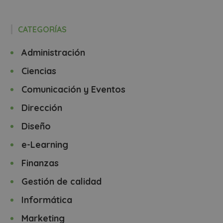
CATEGORÍAS
Administración
Ciencias
Comunicación y Eventos
Dirección
Diseño
e-Learning
Finanzas
Gestión de calidad
Informática
Marketing