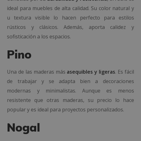
ideal para muebles de alta calidad. Su color natural y
u textura visible lo hacen perfecto para estilos
rústicos y clásicos. Además, aporta calidez y
sofisticación a los espacios.
Pino
Una de las maderas más
asequibles y ligeras
. Es fácil
de trabajar y se adapta bien a decoraciones
modernas y minimalistas. Aunque es menos
resistente que otras maderas, su precio lo hace
popular y es ideal para proyectos personalizados.
Nogal