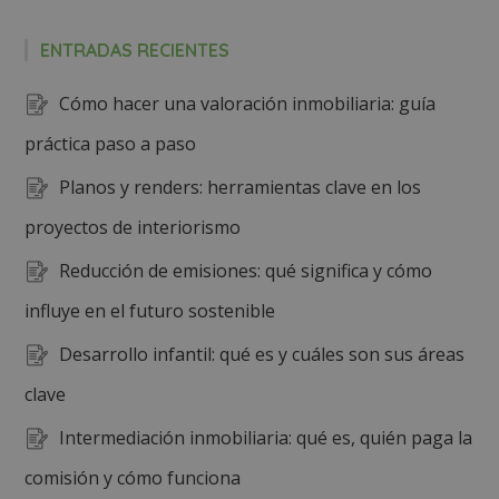
ENTRADAS RECIENTES
Cómo hacer una valoración inmobiliaria: guía
práctica paso a paso
Planos y renders: herramientas clave en los
proyectos de interiorismo
Reducción de emisiones: qué significa y cómo
influye en el futuro sostenible
Desarrollo infantil: qué es y cuáles son sus áreas
clave
Intermediación inmobiliaria: qué es, quién paga la
comisión y cómo funciona