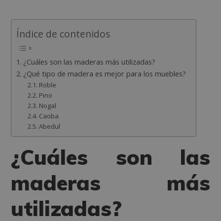
Índice de contenidos
¿Cuáles son las maderas más utilizadas?
¿Qué tipo de madera es mejor para los muebles?
Roble
Pino
Nogal
Caoba
Abedul
¿Cuáles son las
maderas más
utilizadas?