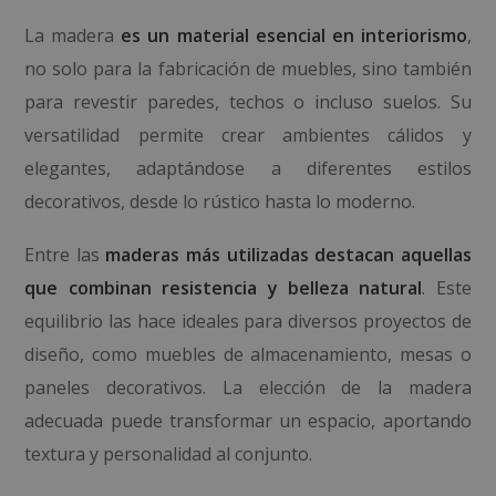
La madera
es un material esencial en interiorismo
,
no solo para la fabricación de muebles, sino también
para revestir paredes, techos o incluso suelos. Su
versatilidad permite crear ambientes cálidos y
elegantes, adaptándose a diferentes estilos
decorativos, desde lo rústico hasta lo moderno.
Entre las
maderas más utilizadas destacan aquellas
que combinan resistencia y belleza natural
. Este
equilibrio las hace ideales para diversos proyectos de
diseño, como muebles de almacenamiento, mesas o
paneles decorativos. La elección de la madera
adecuada puede transformar un espacio, aportando
textura y personalidad al conjunto.