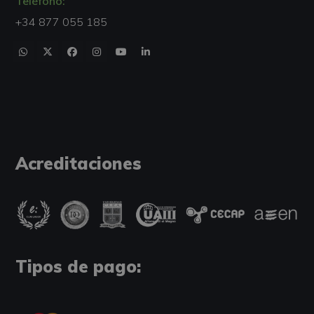
Teléfono:
+34 877 055 185
Acreditaciones
Tipos de pago: