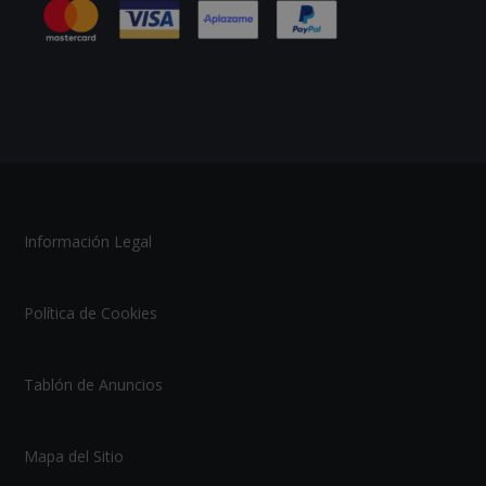
Información Legal
Política de Cookies
Tablón de Anuncios
Mapa del Sitio