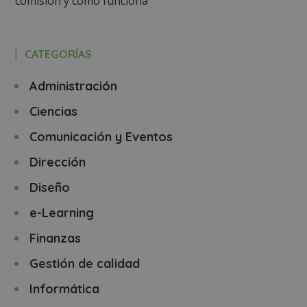
comisión y cómo funciona
CATEGORÍAS
Administración
Ciencias
Comunicación y Eventos
Dirección
Diseño
e-Learning
Finanzas
Gestión de calidad
Informática