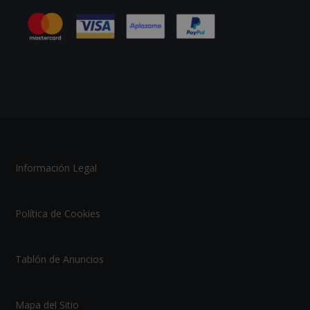
Información Legal
Política de Cookies
Tablón de Anuncios
Mapa del Sitio