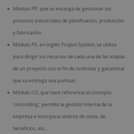
Módulo PP, q
ue se encarga de gestionar los
procesos industriales de planificación, producción
y fabricación
Módulo PS, en inglés
Project System, se utiliza
para
dirigir los recursos de cada una de las etapas
de un proyecto con el fin de controlar y garantizar
que su entrega sea puntual.
Módulo CO
,
que hace referencia al concepto
‘controlling’, permite la gestión interna de la
empresa e incorpora centros de coste, de
beneficios, etc..