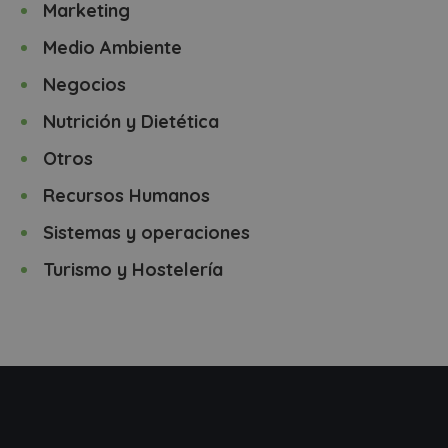
Marketing
Medio Ambiente
Negocios
Nutrición y Dietética
Otros
Recursos Humanos
Sistemas y operaciones
Turismo y Hostelería