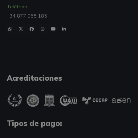
Teléfono:
+34 877 055 185
Acreditaciones
Tipos de pago: