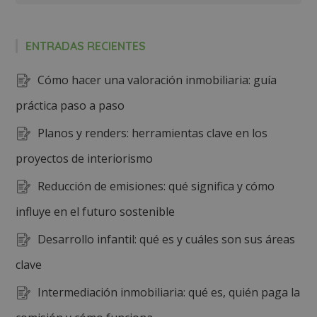
ENTRADAS RECIENTES
Cómo hacer una valoración inmobiliaria: guía
práctica paso a paso
Planos y renders: herramientas clave en los
proyectos de interiorismo
Reducción de emisiones: qué significa y cómo
influye en el futuro sostenible
Desarrollo infantil: qué es y cuáles son sus áreas
clave
Intermediación inmobiliaria: qué es, quién paga la