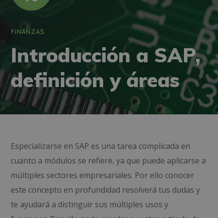
FINANZAS
Introducción a SAP,
definición y áreas
Especializarse en SAP es una tarea complicada en
cuanto a módulos se refiere, ya que puede aplicarse a
múltiples sectores empresariales. Por ello conocer
este concepto en profundidad resolverá tus dudas y
te ayudará a distinguir sus múltiples usos y