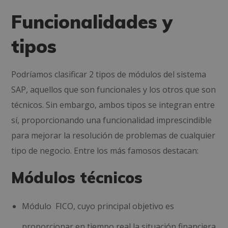
Funcionalidades y
tipos
Podríamos clasificar 2 tipos de módulos del sistema
SAP, aquellos que son funcionales y
los otros que son
técnicos. Sin embargo, ambos tipos se integran entre
sí, proporcionando una funcionalidad imprescindible
para mejorar la resolución de problemas de cualquier
tipo de negocio. Entre los más famosos destacan:
Módulos técnicos
Módulo FICO, cuyo principal objetivo es
proporcionar en tiempo real la situación financiera