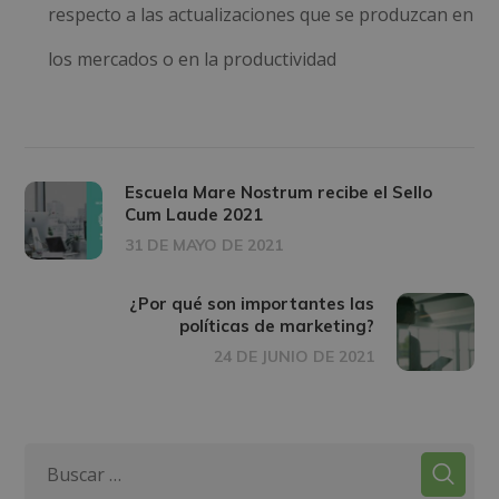
respecto a las actualizaciones que se produzcan en
los mercados o en la productividad
Escuela Mare Nostrum recibe el Sello
Cum Laude 2021
31 DE MAYO DE 2021
¿Por qué son importantes las
políticas de marketing?
24 DE JUNIO DE 2021