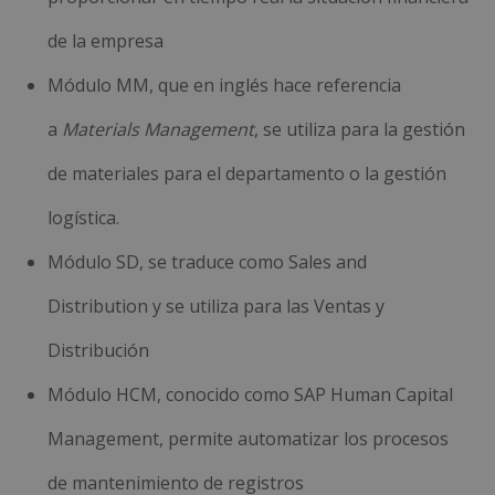
de la empresa
Módulo MM, que en inglés hace referencia
a
Materials Management
, se utiliza para la gestión
de materiales para el departamento o la gestión
logística.
Módulo SD
, se traduce como
Sales and
Distribution y se utiliza
para las
Ventas y
Distribución
Módulo
HCM, conocido como
SAP
Human Capital
Management, permite automatizar los procesos
de mantenimiento de registros