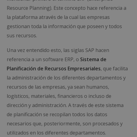
Resource Planning
). Este concepto hace referencia a
la plataforma através de la cual las empresas
gestionan toda la información que poseen y todos
sus recursos.
Una vez entendido esto, las siglas SAP hacen
referencia
a un software ERP, o
Sistema de
Planificación de Recursos Empresariales
, que facilita
la administración de los diferentes departamentos y
recursos de las empresas, ya sean humanos,
logísticos, materiales, financieros o incluso de
dirección y administración. A través de este sistema
de planificación se recopilan todos los datos
necesarios que, posteriormente, son procesados y
utilizados en los diferentes departamentos.