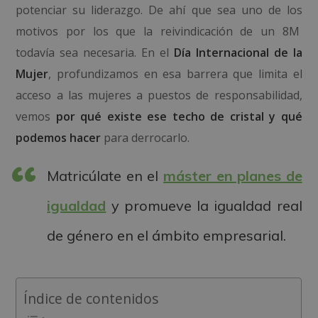
potenciar su liderazgo. De ahí que sea uno de los
motivos por los que la reivindicación de un 8M
todavía sea necesaria. En el
Día Internacional de la
Mujer
, profundizamos en esa barrera que limita el
acceso a las mujeres a puestos de responsabilidad,
vemos
por qué existe ese techo de cristal y qué
podemos hacer
para derrocarlo.
Matricúlate en el
máster en planes de
igualdad
y promueve la igualdad real
de género en el ámbito empresarial.
Índice de contenidos