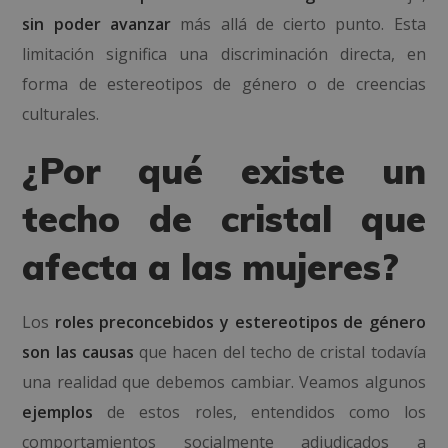
sin poder avanzar
más allá de cierto punto. Esta
limitación significa una discriminación directa, en
forma de estereotipos de género o de creencias
culturales.
¿Por qué existe un
techo de cristal que
afecta a las mujeres?
Los
roles preconcebidos y estereotipos de género
son las causas
que hacen del techo de cristal todavía
una realidad que debemos cambiar. Veamos algunos
ejemplos
de estos roles, entendidos como los
comportamientos socialmente adjudicados a