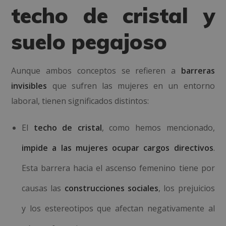
techo de cristal y
suelo pegajoso
Aunque ambos conceptos se refieren a
barreras
invisibles
que sufren las mujeres en un entorno
laboral, tienen significados distintos:
El
techo de cristal
, como hemos mencionado,
impide a las mujeres ocupar cargos directivos
.
Esta barrera hacia el ascenso femenino tiene por
causas las
construcciones sociales
, los prejuicios
y los estereotipos que afectan negativamente al