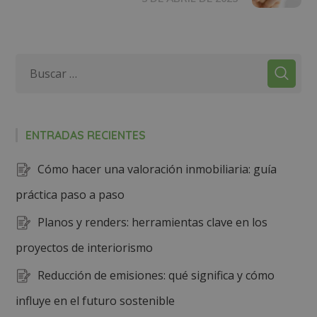
ENTRADAS RECIENTES
Cómo hacer una valoración inmobiliaria: guía
práctica paso a paso
Planos y renders: herramientas clave en los
proyectos de interiorismo
Reducción de emisiones: qué significa y cómo
influye en el futuro sostenible