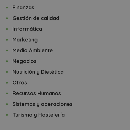
Finanzas
Gestión de calidad
Informática
Marketing
Medio Ambiente
Negocios
Nutrición y Dietética
Otros
Recursos Humanos
Sistemas y operaciones
Turismo y Hostelería