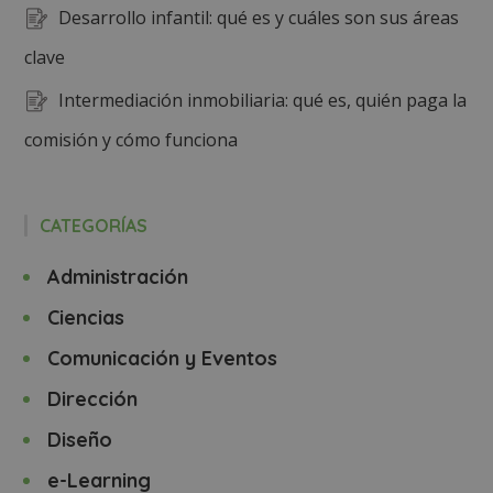
Desarrollo infantil: qué es y cuáles son sus áreas
clave
Intermediación inmobiliaria: qué es, quién paga la
comisión y cómo funciona
CATEGORÍAS
Administración
Ciencias
Comunicación y Eventos
Dirección
Diseño
e-Learning