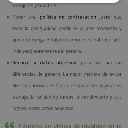
a mujeres y hombres.
Tener una
política de contratación justa
que
evite la desigualdad desde el primer momento y
que anteponga el talento como principal requisito,
independientemente del género.
Recurrir a datos objetivos
para no caer en
diferencias de género. La mejor manera de evitar
discriminaciones es fijarse en las asistencias en el
trabajo, la calidad de tareas, el rendimiento y sus
logros, entre otros aspectos.
Fórmate en planes de igualdad en la