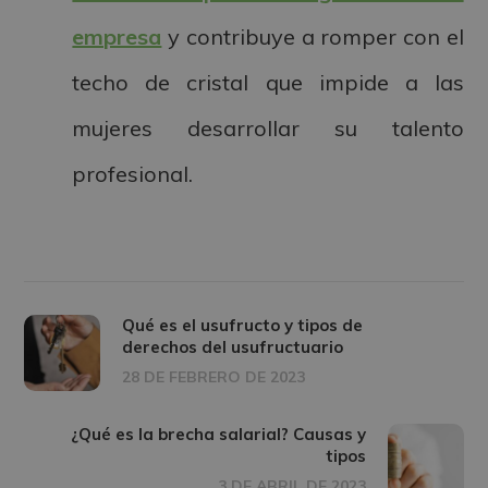
empresa
y contribuye a romper con el
techo de cristal que impide a las
mujeres desarrollar su talento
profesional.
Qué es el usufructo y tipos de
derechos del usufructuario
28 DE FEBRERO DE 2023
¿Qué es la brecha salarial? Causas y
tipos
3 DE ABRIL DE 2023