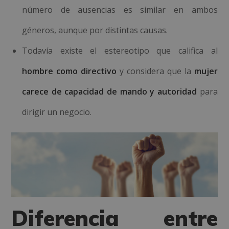
número de ausencias es similar en ambos
géneros, aunque por distintas causas.
Todavía existe el estereotipo que califica al
hombre como directivo
y considera que la
mujer
carece de capacidad de mando y autoridad
para
dirigir un negocio.
Diferencia entre