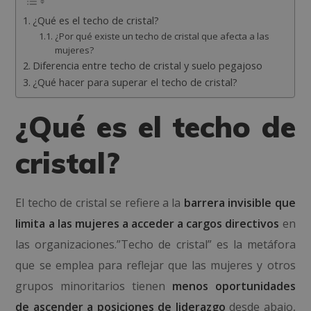
¿Qué es el techo de cristal?
¿Por qué existe un techo de cristal que afecta a las
mujeres?
Diferencia entre techo de cristal y suelo pegajoso
¿Qué hacer para superar el techo de cristal?
¿Qué es el techo de
cristal?
El techo de cristal se refiere a la
barrera invisible que
limita a las mujeres a acceder a cargos directivos
en
las organizaciones.”Techo de cristal” es la metáfora
que se emplea para reflejar que las mujeres y otros
grupos minoritarios tienen
menos oportunidades
de ascender a posiciones de liderazgo
desde abajo,