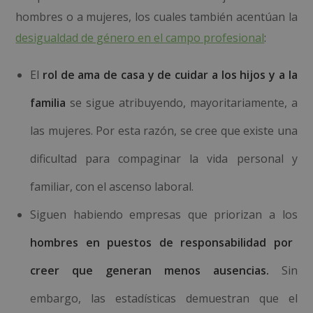
hombres o a mujeres, los cuales también acentúan la
desigualdad de género en el campo profesional
:
El
rol de ama de casa y de cuidar a los hijos y a la
familia
se sigue atribuyendo, mayoritariamente, a
las mujeres. Por esta razón, se cree que existe una
dificultad para compaginar la vida personal y
familiar, con el ascenso laboral.
Siguen habiendo empresas que priorizan a los
hombres en puestos de responsabilidad por
creer que generan menos ausencias.
Sin
embargo, las estadísticas demuestran que el