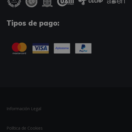
Tipos de pago:
Información Legal
Política de Cookies