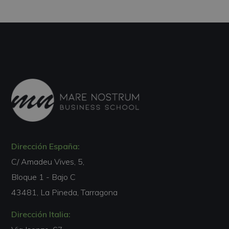
Dirección España:
C/ Amadeu Vives, 5,
Bloque 1 - Bajo C
43481, La Pineda, Tarragona
Dirección Italia: