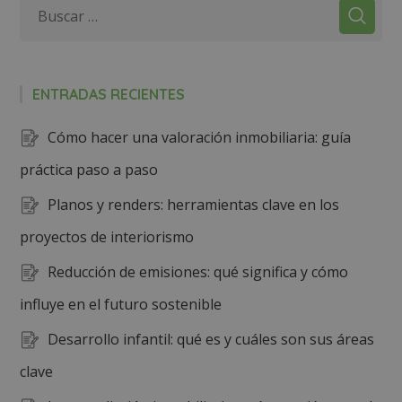
ENTRADAS RECIENTES
Cómo hacer una valoración inmobiliaria: guía
práctica paso a paso
Planos y renders: herramientas clave en los
proyectos de interiorismo
Reducción de emisiones: qué significa y cómo
influye en el futuro sostenible
Desarrollo infantil: qué es y cuáles son sus áreas
clave