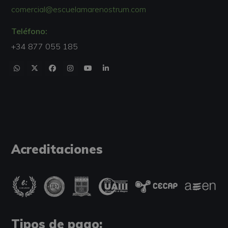
comercial@escuelamarenostrum.com
Teléfono:
+34 877 055 185
Acreditaciones
Tipos de pago: