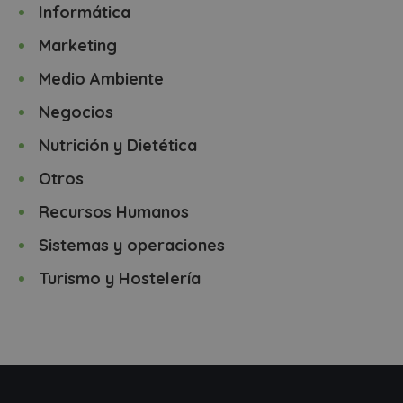
Informática
Marketing
Medio Ambiente
Negocios
Nutrición y Dietética
Otros
Recursos Humanos
Sistemas y operaciones
Turismo y Hostelería