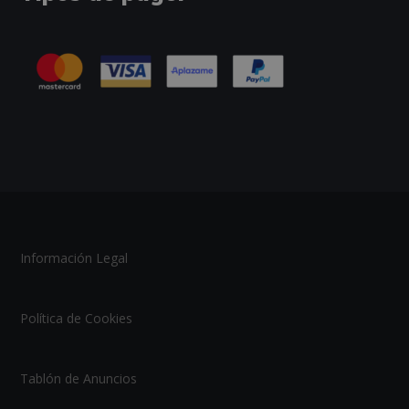
Información Legal
Política de Cookies
Tablón de Anuncios