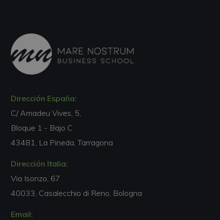
Dirección España:
C/ Amadeu Vives, 5,
Bloque 1 - Bajo C
43481, La Pineda, Tarragona
Dirección Italia:
Via Isonzo, 67
40033, Casalecchio di Reno, Bologna
Email: