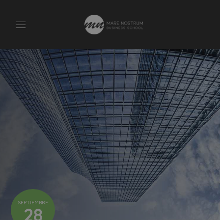
SEPTIEMBRE
28