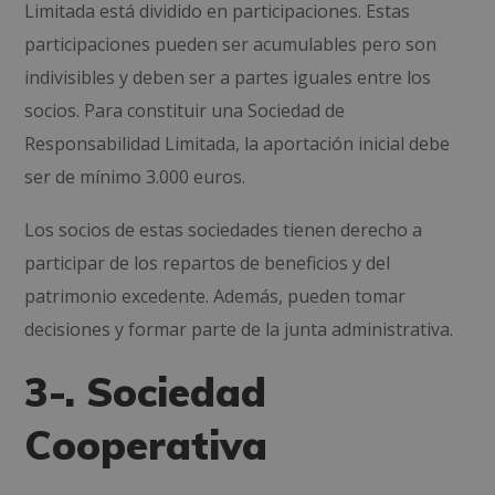
Limitada está dividido en participaciones. Estas
participaciones pueden ser acumulables pero son
indivisibles y deben ser a partes iguales entre los
socios. Para constituir una Sociedad de
Responsabilidad Limitada, la aportación inicial debe
ser de mínimo 3.000 euros.
Los socios de estas sociedades tienen derecho a
participar de los repartos de beneficios y del
patrimonio excedente. Además, pueden tomar
decisiones y formar parte de la junta administrativa.
3-. Sociedad
Cooperativa