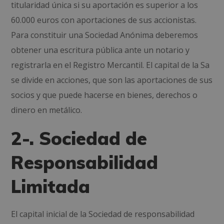
titularidad única si su aportación es superior a los
60.000 euros con aportaciones de sus accionistas.
Para constituir una Sociedad Anónima deberemos
obtener una escritura pública ante un notario y
registrarla en el Registro Mercantil. El capital de la Sa
se divide en acciones, que son las aportaciones de sus
socios y que puede hacerse en bienes, derechos o
dinero en metálico.
2-. Sociedad de
Responsabilidad
Limitada
El capital inicial de la Sociedad de responsabilidad