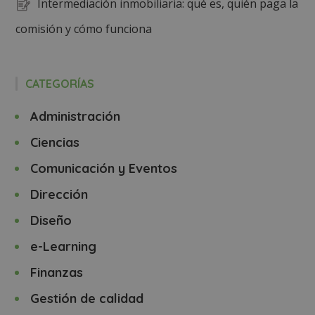
Intermediación inmobiliaria: qué es, quién paga la
comisión y cómo funciona
CATEGORÍAS
Administración
Ciencias
Comunicación y Eventos
Dirección
Diseño
e-Learning
Finanzas
Gestión de calidad