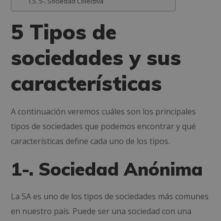
5-. Sociedad Colectiva
5 Tipos de
sociedades y sus
características
A continuación veremos cuáles son los principales
tipos de sociedades que podemos encontrar y qué
características define cada uno de los tipos.
1-. Sociedad Anónima
La SA es uno de los tipos de sociedades más comunes
en nuestro país. Puede ser una sociedad con una