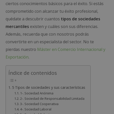
ciertos conocimientos básicos para el éxito. Si estás
comprometido con alcanzar tu éxito profesional,
quédate a descubrir cuantos
tipos de sociedades
mercantiles
existen y cuáles son sus diferencias.
Además, recuerda que con nosotros podrás
convertirte en un especialista del sector. No te
pierdas nuestro
Máster en Comercio Internacional y
Exportación
.
Índice de contenidos
5 Tipos de sociedades y sus características
1-. Sociedad Anónima
2-. Sociedad de Responsabilidad Limitada
3-. Sociedad Cooperativa
4-. Sociedad Laboral