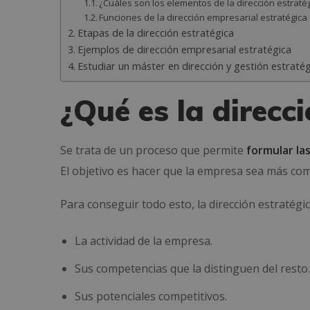
¿Cuáles son los elementos de la dirección estraté
Funciones de la dirección empresarial estratégica
Etapas de la dirección estratégica
Ejemplos de dirección empresarial estratégica
Estudiar un máster en dirección y gestión estraté
¿Qué es la direcc
Se trata de un proceso que permite
formular la
El objetivo es hacer que la empresa sea más compe
Para conseguir todo esto, la dirección estratégi
La actividad de la empresa.
Sus competencias que la distinguen del resto.
Sus potenciales competitivos.