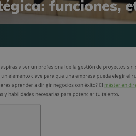
tégica: funciones, 
i aspiras a ser un profesional de la gestión de proyectos sin
e un elemento clave para que una empresa pueda elegir el 
ieres aprender a dirigir negocios con éxito? El
máster en dir
s y habilidades necesarias para potenciar tu talento.