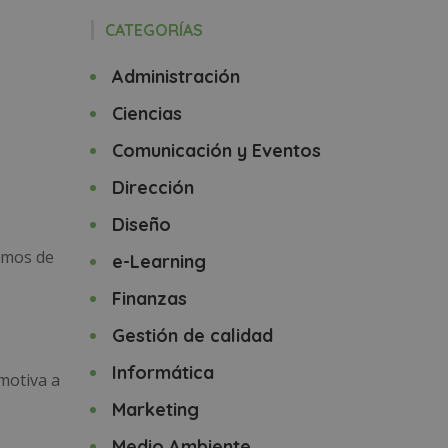
CATEGORÍAS
Administración
Ciencias
Comunicación y Eventos
Dirección
Diseño
mos de
e-Learning
Finanzas
Gestión de calidad
Informática
 motiva a
Marketing
Medio Ambiente