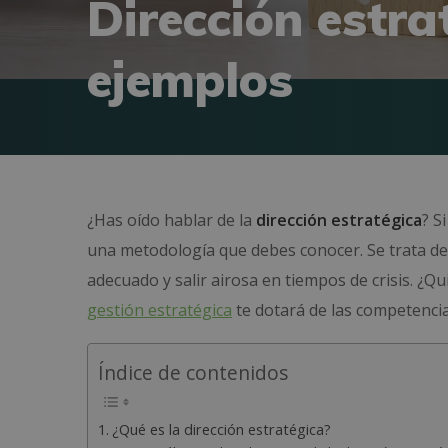
Dirección estra
ejemplos
¿Has oído hablar de la
dirección estratégica
? S
una metodología que debes conocer. Se trata d
adecuado y salir airosa en tiempos de crisis. ¿Qu
gestión estratégica
te dotará de las competencia
Índice de contenidos
¿Qué es la dirección estratégica?