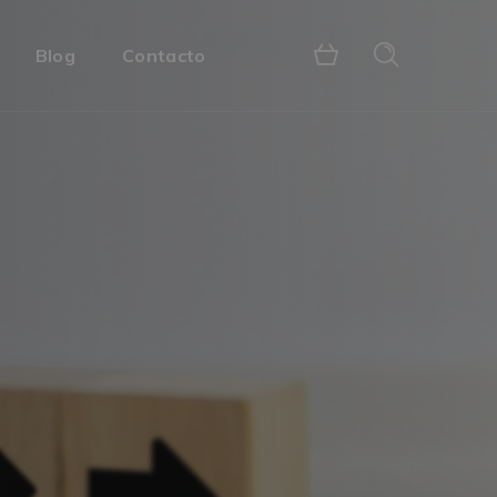
Blog
Contacto