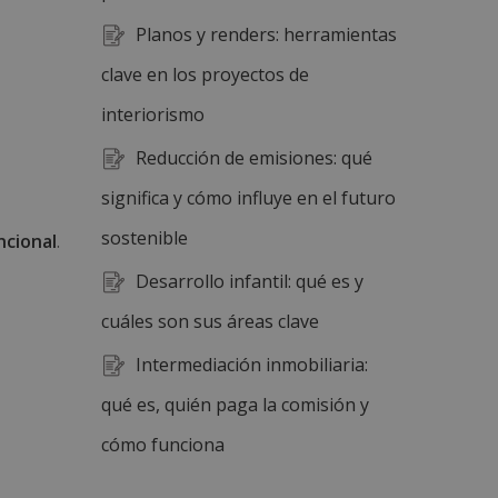
Planos y renders: herramientas
clave en los proyectos de
interiorismo
Reducción de emisiones: qué
significa y cómo influye en el futuro
sostenible
ncional
.
Desarrollo infantil: qué es y
cuáles son sus áreas clave
Intermediación inmobiliaria:
qué es, quién paga la comisión y
cómo funciona