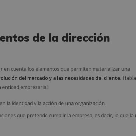
entos de la dirección
er en cuenta los elementos que permiten materializar una
volución del mercado
y a las necesidades del cliente.
Habla
na entidad empresarial:
en la identidad y la acción de una organización.
raciones que pretende cumplir la empresa, es decir, lo que la