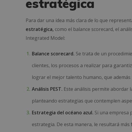
estratégica
Para dar una idea más clara de lo que represe
estratégica,
como el balance scorecard, el análi
Integrated Model:
Balance scorecard.
Se trata de un procedimie
clientes, los procesos a realizar para garantiz
lograr el mejor talento humano, que además 
Análisis PEST.
Este análisis permite abordar l
planteando estrategias que contemplen aspect
Estrategia del océano azul.
Si una empresa p
estrategia. De esta manera, le resultará más 